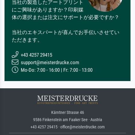
当社の製造したアートプリント
にご興味がありますか？印刷媒
体の選択または注文にサポートが必要ですか？
当社のエキスパートが喜んでお手伝いさせてい
ただきます。
+43 4257 29415
support@meisterdrucke.com
Mo-Do: 7:00 - 16:00 | Fr: 7:00 - 13:00
Kärntner Strasse 46
9586 Finkenstein am Faaker See · Austria
+43 4257 29415 · office@meisterdrucke.com