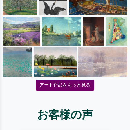
アート作品をもっと見る
お客様の声