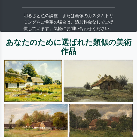
明るさと色の調整、または画像のカスタムトリ
ミングをご希望の場合は、追加料金なしでご提
供しています。気軽にお問い合わせください。
あなたのために選ばれた類似の美術
作品