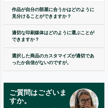
作品が自分の部屋に合うかはどのように
見分けることができますか？
適切な印刷媒体はどのように選ぶことが
できますか？
選択した商品のカスタマイズが適切であ
ったか自信がないのですが。
ご質問はございま
すか。