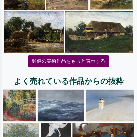
類似の美術作品をもっと表示する
よく売れている作品からの抜粋