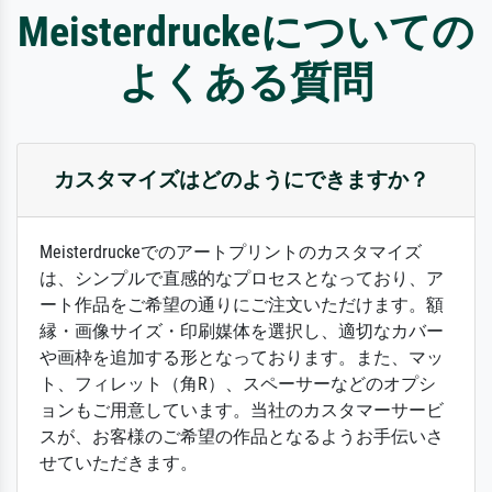
Meisterdruckeについての
よくある質問
カスタマイズはどのようにできますか？
Meisterdruckeでのアートプリントのカスタマイズ
は、シンプルで直感的なプロセスとなっており、ア
ート作品をご希望の通りにご注文いただけます。額
縁・画像サイズ・印刷媒体を選択し、適切なカバー
や画枠を追加する形となっております。また、マッ
ト、フィレット（角R）、スペーサーなどのオプシ
ョンもご用意しています。当社のカスタマーサービ
スが、お客様のご希望の作品となるようお手伝いさ
せていただきます。