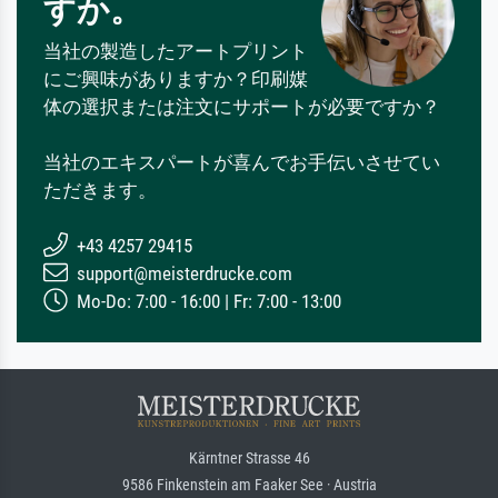
すか。
当社の製造したアートプリント
にご興味がありますか？印刷媒
体の選択または注文にサポートが必要ですか？
当社のエキスパートが喜んでお手伝いさせてい
ただきます。
+43 4257 29415
support@meisterdrucke.com
Mo-Do: 7:00 - 16:00 | Fr: 7:00 - 13:00
Kärntner Strasse 46
9586 Finkenstein am Faaker See · Austria