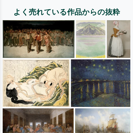
よく売れている作品からの抜粋