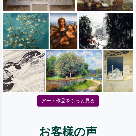
アート作品をもっと見る
お客様の声