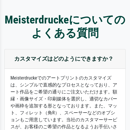
Meisterdruckeについての
よくある質問
カスタマイズはどのようにできますか？
Meisterdruckeでのアートプリントのカスタマイズ
は、シンプルで直感的なプロセスとなっており、ア
ート作品をご希望の通りにご注文いただけます。額
縁・画像サイズ・印刷媒体を選択し、適切なカバー
や画枠を追加する形となっております。また、マッ
ト、フィレット（角R）、スペーサーなどのオプシ
ョンもご用意しています。当社のカスタマーサービ
スが、お客様のご希望の作品となるようお手伝いさ