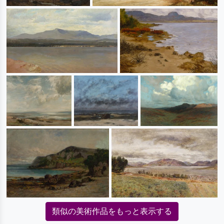
類似の美術作品をもっと表示する