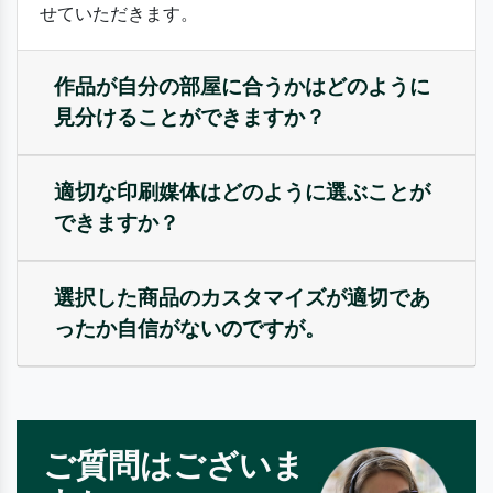
せていただきます。
作品が自分の部屋に合うかはどのように
見分けることができますか？
適切な印刷媒体はどのように選ぶことが
できますか？
選択した商品のカスタマイズが適切であ
ったか自信がないのですが。
ご質問はございま