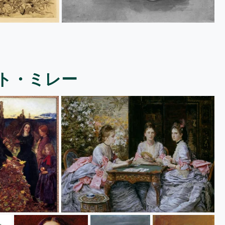
ト・ミレー