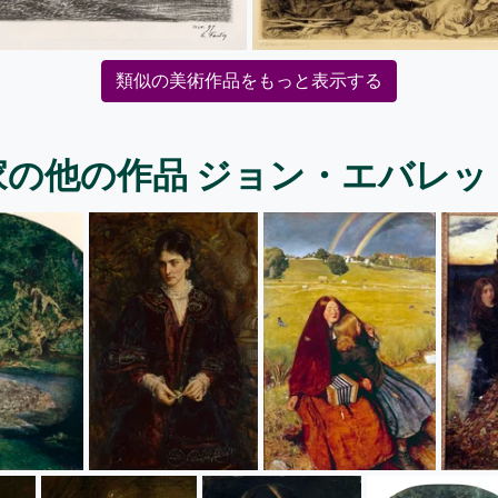
類似の美術作品をもっと表示する
家の他の作品 ジョン・エバレッ