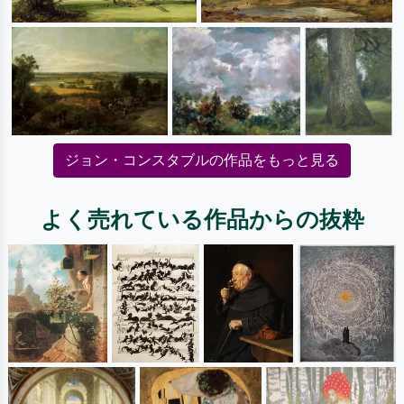
ジョン・コンスタブルの作品をもっと見る
よく売れている作品からの抜粋