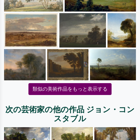
類似の美術作品をもっと表示する
次の芸術家の他の作品 ジョン・コン
スタブル