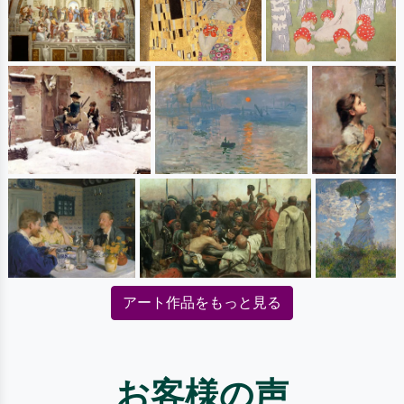
アート作品をもっと見る
お客様の声