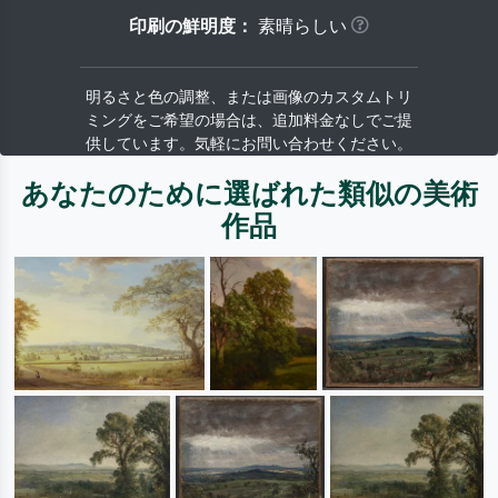
印刷の鮮明度：
素晴らしい
明るさと色の調整、または画像のカスタムトリ
ミングをご希望の場合は、追加料金なしでご提
供しています。気軽にお問い合わせください。
あなたのために選ばれた類似の美術
作品