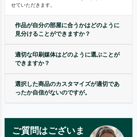
せていただきます。
作品が自分の部屋に合うかはどのように
見分けることができますか？
適切な印刷媒体はどのように選ぶことが
できますか？
選択した商品のカスタマイズが適切であ
ったか自信がないのですが。
ご質問はございま