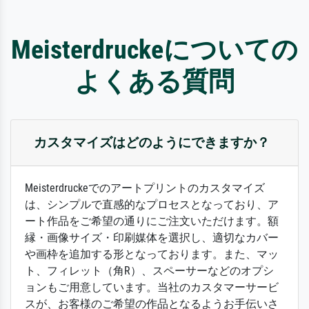
Meisterdruckeについての
よくある質問
カスタマイズはどのようにできますか？
Meisterdruckeでのアートプリントのカスタマイズ
は、シンプルで直感的なプロセスとなっており、ア
ート作品をご希望の通りにご注文いただけます。額
縁・画像サイズ・印刷媒体を選択し、適切なカバー
や画枠を追加する形となっております。また、マッ
ト、フィレット（角R）、スペーサーなどのオプシ
ョンもご用意しています。当社のカスタマーサービ
スが、お客様のご希望の作品となるようお手伝いさ