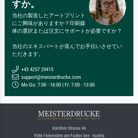
すか。
当社の製造したアートプリント
にご興味がありますか？印刷媒
体の選択または注文にサポートが必要ですか？
当社のエキスパートが喜んでお手伝いさせてい
ただきます。
+43 4257 29415
support@meisterdrucke.com
Mo-Do: 7:00 - 16:00 | Fr: 7:00 - 13:00
Kärntner Strasse 46
9586 Finkenstein am Faaker See · Austria