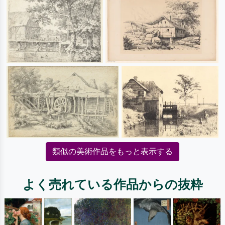
類似の美術作品をもっと表示する
よく売れている作品からの抜粋