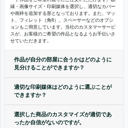
縁・画像サイズ・印刷媒体を選択し、適切なカバー
や画枠を追加する形となっております。また、マッ
ト、フィレット（角R）、スペーサーなどのオプシ
ョンもご用意しています。当社のカスタマーサービ
スが、お客様のご希望の作品となるようお手伝いさ
せていただきます。
作品が自分の部屋に合うかはどのように
見分けることができますか？
適切な印刷媒体はどのように選ぶことが
できますか？
選択した商品のカスタマイズが適切であ
ったか自信がないのですが。