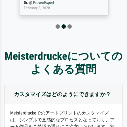
Dr.
@
ProvenExpert
February 3, 2026
Meisterdruckeについての
よくある質問
カスタマイズはどのようにできますか？
Meisterdruckeでのアートプリントのカスタマイズ
は、シンプルで直感的なプロセスとなっており、ア
ート作品をご希望の通りにご注文いただけます。額