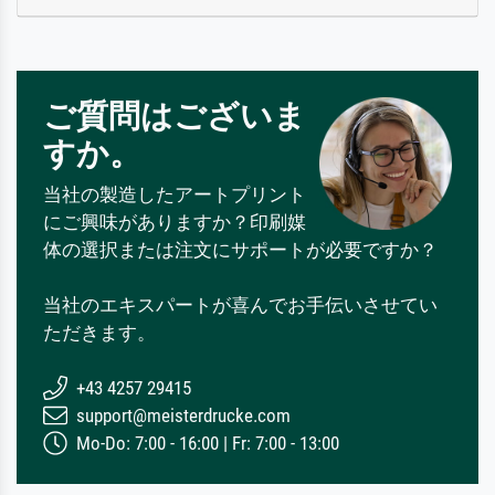
ご質問はございま
すか。
当社の製造したアートプリント
にご興味がありますか？印刷媒
体の選択または注文にサポートが必要ですか？
当社のエキスパートが喜んでお手伝いさせてい
ただきます。
+43 4257 29415
support@meisterdrucke.com
Mo-Do: 7:00 - 16:00 | Fr: 7:00 - 13:00