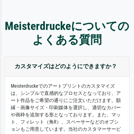
Meisterdruckeについての
よくある質問
カスタマイズはどのようにできますか？
Meisterdruckeでのアートプリントのカスタマイズ
は、シンプルで直感的なプロセスとなっており、ア
ート作品をご希望の通りにご注文いただけます。額
縁・画像サイズ・印刷媒体を選択し、適切なカバー
や画枠を追加する形となっております。また、マッ
ト、フィレット（角R）、スペーサーなどのオプシ
ョンもご用意しています。当社のカスタマーサービ