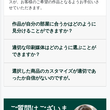
スが、お客様のご希望の作品となるようお手伝いさ
せていただきます。
作品が自分の部屋に合うかはどのように
見分けることができますか？
適切な印刷媒体はどのように選ぶことが
できますか？
選択した商品のカスタマイズが適切であ
ったか自信がないのですが。
ご質問はございま