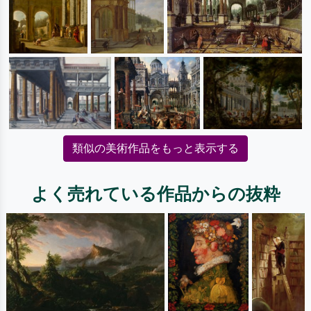
類似の美術作品をもっと表示する
よく売れている作品からの抜粋