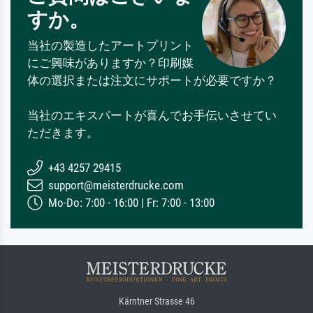
すか。
当社の製造したアートプリント
にご興味がありますか？印刷媒
体の選択または注文にサポートが必要ですか？
当社のエキスパートが喜んでお手伝いさせてい
ただきます。
+43 4257 29415
support@meisterdrucke.com
Mo-Do: 7:00 - 16:00 | Fr: 7:00 - 13:00
Kärntner Strasse 46