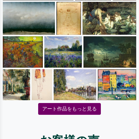
アート作品をもっと見る