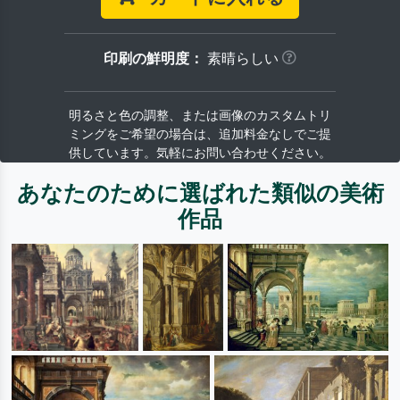
印刷の鮮明度：
素晴らしい
明るさと色の調整、または画像のカスタムトリ
ミングをご希望の場合は、追加料金なしでご提
供しています。気軽にお問い合わせください。
あなたのために選ばれた類似の美術
作品