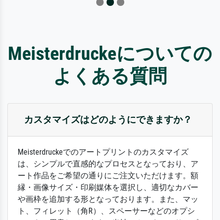
Meisterdruckeについての
よくある質問
カスタマイズはどのようにできますか？
Meisterdruckeでのアートプリントのカスタマイズ
は、シンプルで直感的なプロセスとなっており、ア
ート作品をご希望の通りにご注文いただけます。額
縁・画像サイズ・印刷媒体を選択し、適切なカバー
や画枠を追加する形となっております。また、マッ
ト、フィレット（角R）、スペーサーなどのオプシ