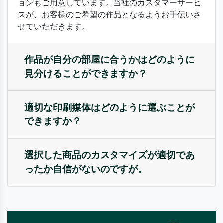
ョンもご用意しています。当社のカスタマーサービ
スが、お客様のご希望の作品となるようお手伝いさ
せていただきます。
作品が自分の部屋に合うかはどのように
見分けることができますか？
適切な印刷媒体はどのように選ぶことが
できますか？
選択した商品のカスタマイズが適切であ
ったか自信がないのですが。