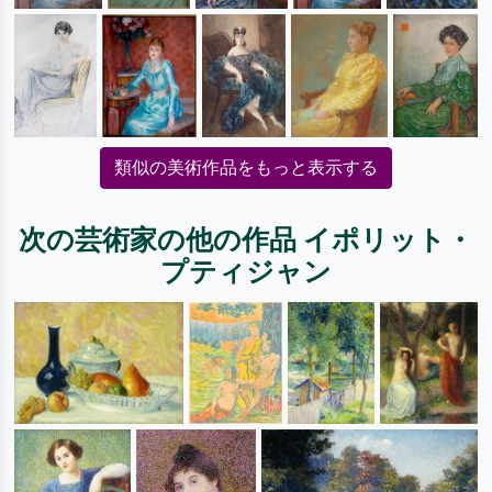
類似の美術作品をもっと表示する
次の芸術家の他の作品 イポリット・
プティジャン