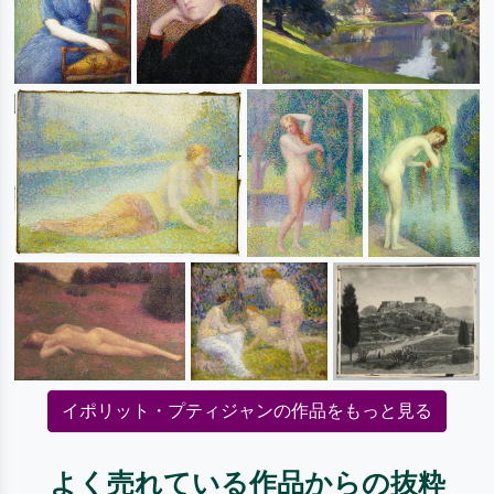
イポリット・プティジャンの作品をもっと見る
よく売れている作品からの抜粋