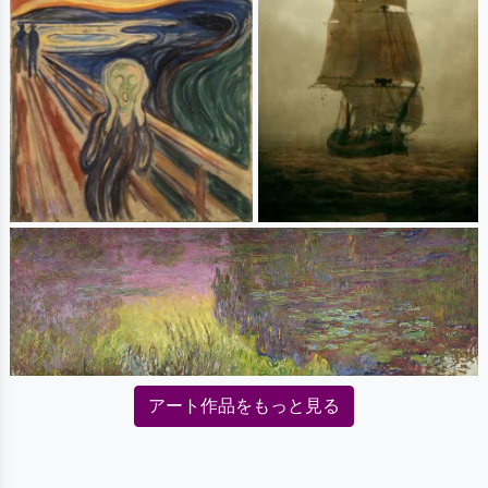
アート作品をもっと見る