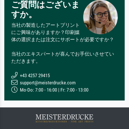
ご質問はございま
すか。
当社の製造したアートプリント
にご興味がありますか？印刷媒
体の選択または注文にサポートが必要ですか？
当社のエキスパートが喜んでお手伝いさせてい
ただきます。
+43 4257 29415
support@meisterdrucke.com
Mo-Do: 7:00 - 16:00 | Fr: 7:00 - 13:00