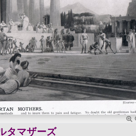
ルタマザーズ