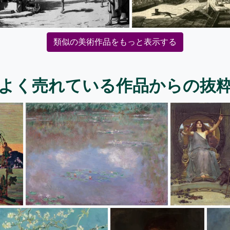
類似の美術作品をもっと表示する
よく売れている作品からの抜