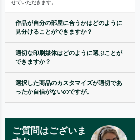
せていただきます。
作品が自分の部屋に合うかはどのように
見分けることができますか？
適切な印刷媒体はどのように選ぶことが
できますか？
選択した商品のカスタマイズが適切であ
ったか自信がないのですが。
ご質問はございま