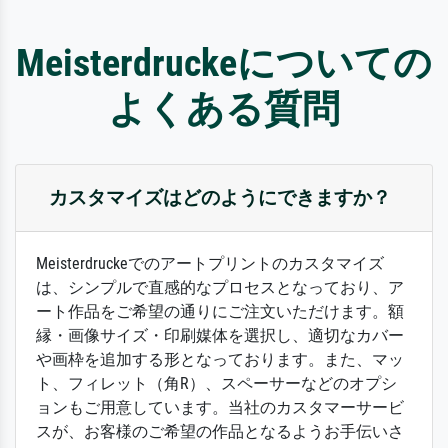
Meisterdruckeについての
よくある質問
カスタマイズはどのようにできますか？
Meisterdruckeでのアートプリントのカスタマイズ
は、シンプルで直感的なプロセスとなっており、ア
ート作品をご希望の通りにご注文いただけます。額
縁・画像サイズ・印刷媒体を選択し、適切なカバー
や画枠を追加する形となっております。また、マッ
ト、フィレット（角R）、スペーサーなどのオプシ
ョンもご用意しています。当社のカスタマーサービ
スが、お客様のご希望の作品となるようお手伝いさ