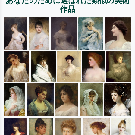
あなたのために選ばれた類似の美術
作品