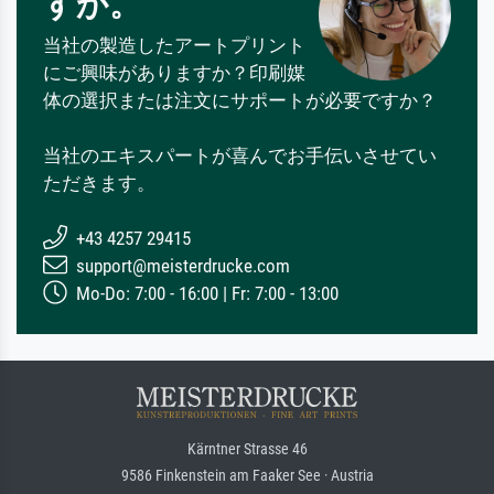
すか。
当社の製造したアートプリント
にご興味がありますか？印刷媒
体の選択または注文にサポートが必要ですか？
当社のエキスパートが喜んでお手伝いさせてい
ただきます。
+43 4257 29415
support@meisterdrucke.com
Mo-Do: 7:00 - 16:00 | Fr: 7:00 - 13:00
Kärntner Strasse 46
9586 Finkenstein am Faaker See · Austria