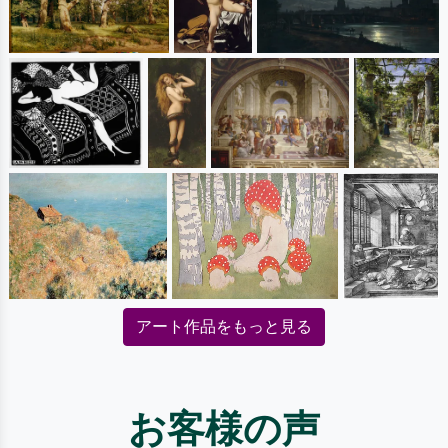
アート作品をもっと見る
お客様の声