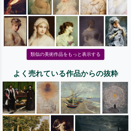
類似の美術作品をもっと表示する
よく売れている作品からの抜粋