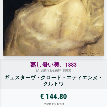
蒸し暑い美、1883
(A Sultry Beauty, 1883)
ギュスターヴ・クロード・エティエンヌ・
クルトワ
€ 144.80
Enthält 19% MwSt.