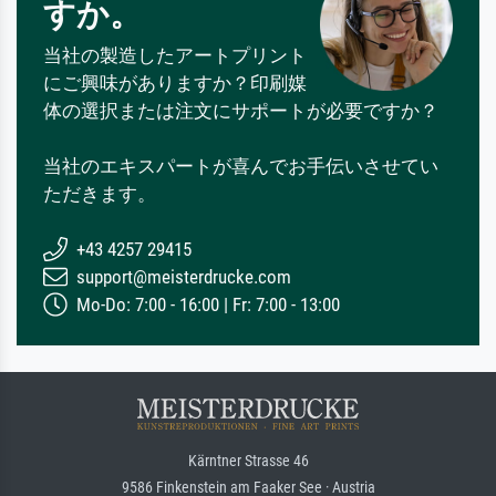
すか。
当社の製造したアートプリント
にご興味がありますか？印刷媒
体の選択または注文にサポートが必要ですか？
当社のエキスパートが喜んでお手伝いさせてい
ただきます。
+43 4257 29415
support@meisterdrucke.com
Mo-Do: 7:00 - 16:00 | Fr: 7:00 - 13:00
Kärntner Strasse 46
9586 Finkenstein am Faaker See · Austria