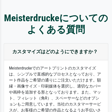
Meisterdruckeについての
よくある質問
カスタマイズはどのようにできますか？
Meisterdruckeでのアートプリントのカスタマイズ
は、シンプルで直感的なプロセスとなっており、ア
ート作品をご希望の通りにご注文いただけます。額
縁・画像サイズ・印刷媒体を選択し、適切なカバー
や画枠を追加する形となっております。また、マッ
ト、フィレット（角R）、スペーサーなどのオプシ
ョンもご用意しています。当社のカスタマーサービ
スが、お客様のご希望の作品となるようお手伝いさ