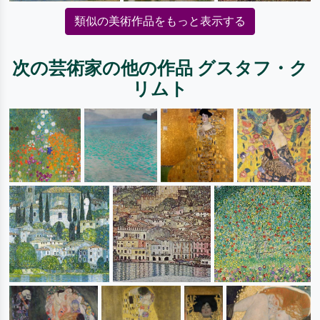
類似の美術作品をもっと表示する
次の芸術家の他の作品 グスタフ・ク
リムト