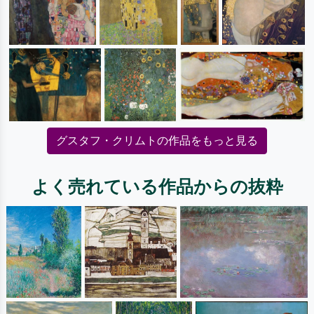
グスタフ・クリムトの作品をもっと見る
よく売れている作品からの抜粋