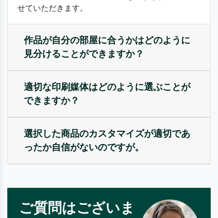
せていただきます。
作品が自分の部屋に合うかはどのように
見分けることができますか？
適切な印刷媒体はどのように選ぶことが
できますか？
選択した商品のカスタマイズが適切であ
ったか自信がないのですが。
ご質問はございま