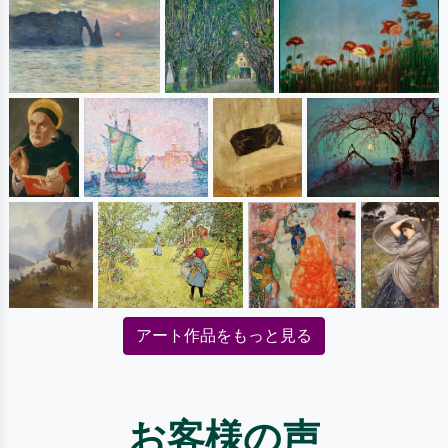
アート作品をもっと見る
お客様の声