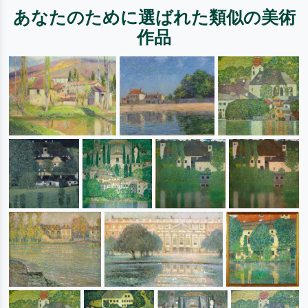
あなたのために選ばれた類似の美術
作品