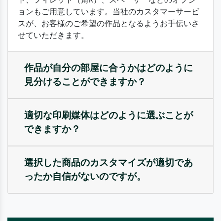
ョンもご用意しています。当社のカスタマーサービ
スが、お客様のご希望の作品となるようお手伝いさ
せていただきます。
作品が自分の部屋に合うかはどのように
見分けることができますか？
適切な印刷媒体はどのように選ぶことが
できますか？
選択した商品のカスタマイズが適切であ
ったか自信がないのですが。