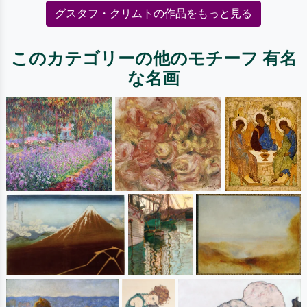
グスタフ・クリムトの作品をもっと見る
このカテゴリーの他のモチーフ 有名
な名画