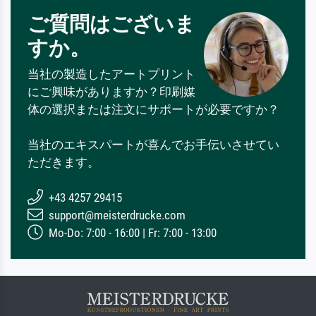
ご質問はございま
すか。
当社の製造したアートプリント
にご興味がありますか？印刷媒
体の選択または注文にサポートが必要ですか？
当社のエキスパートが喜んでお手伝いさせてい
ただきます。
+43 4257 29415
support@meisterdrucke.com
Mo-Do: 7:00 - 16:00 | Fr: 7:00 - 13:00