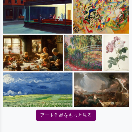
アート作品をもっと見る