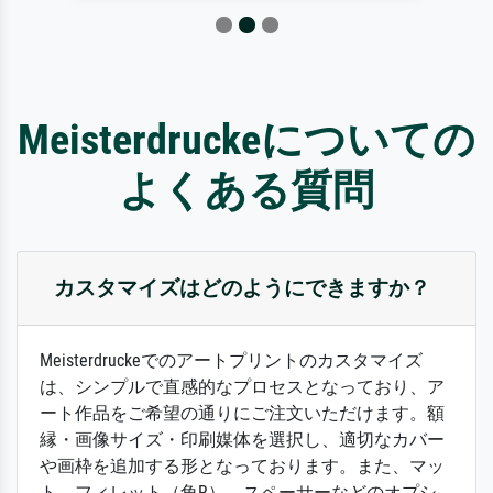
Meisterdruckeについての
よくある質問
カスタマイズはどのようにできますか？
Meisterdruckeでのアートプリントのカスタマイズ
は、シンプルで直感的なプロセスとなっており、ア
ート作品をご希望の通りにご注文いただけます。額
縁・画像サイズ・印刷媒体を選択し、適切なカバー
や画枠を追加する形となっております。また、マッ
ト、フィレット（角R）、スペーサーなどのオプシ