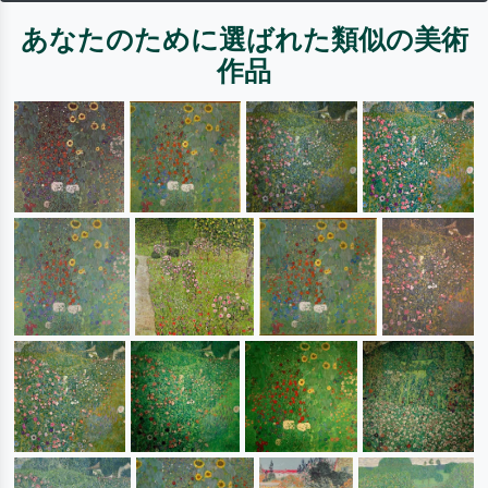
あなたのために選ばれた類似の美術
作品