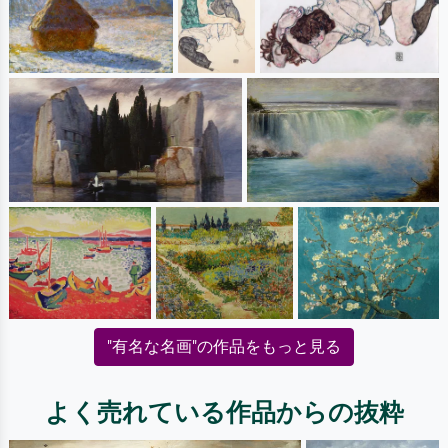
"有名な名画"の作品をもっと見る
よく売れている作品からの抜粋