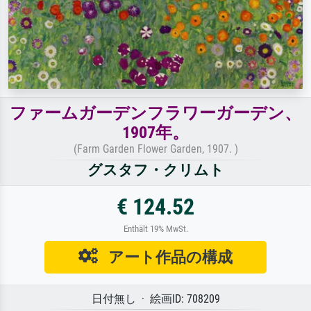
ファームガーデンフラワーガーデン、
1907年。
(Farm Garden Flower Garden, 1907. )
グスタフ・クリムト
€ 124.52
Enthält 19% MwSt.
アート作品の構成
日付無し · 絵画ID: 708209