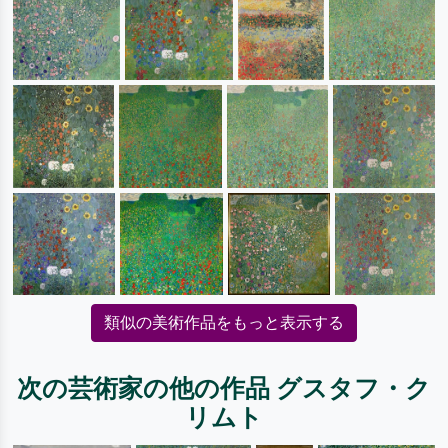
類似の美術作品をもっと表示する
次の芸術家の他の作品 グスタフ・ク
リムト