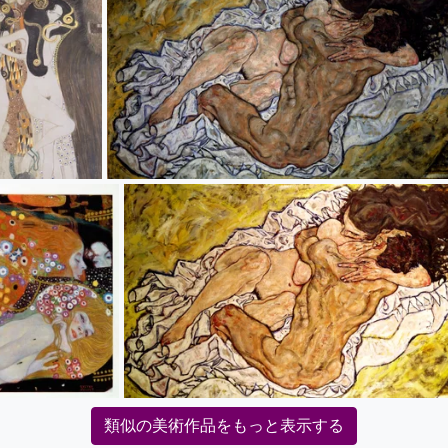
類似の美術作品をもっと表示する