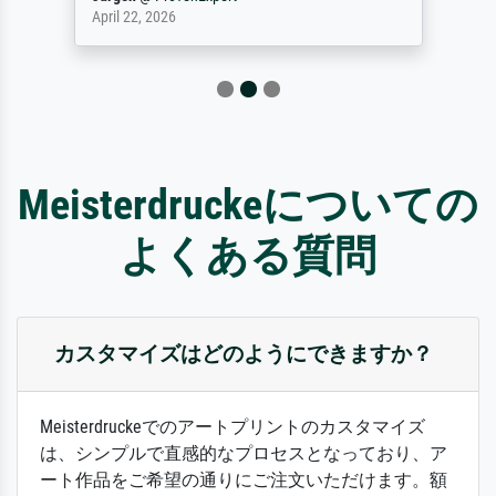
April 22, 2026
Meisterdruckeについての
よくある質問
カスタマイズはどのようにできますか？
Meisterdruckeでのアートプリントのカスタマイズ
は、シンプルで直感的なプロセスとなっており、ア
ート作品をご希望の通りにご注文いただけます。額