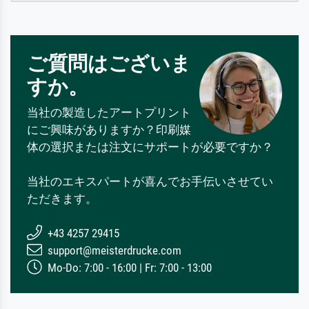
ご質問はございま
すか。
当社の製造したアートプリント
にご興味がありますか？印刷媒
体の選択または注文にサポートが必要ですか？
当社のエキスパートが喜んでお手伝いさせてい
ただきます。
+43 4257 29415
support@meisterdrucke.com
Mo-Do: 7:00 - 16:00 | Fr: 7:00 - 13:00