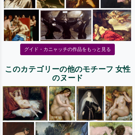
グイド・カニャッチの作品をもっと見る
このカテゴリーの他のモチーフ 女性
のヌード