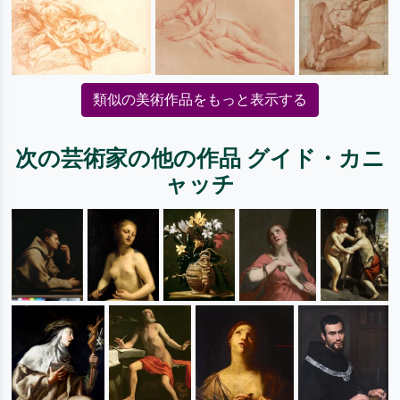
類似の美術作品をもっと表示する
次の芸術家の他の作品 グイド・カニ
ャッチ