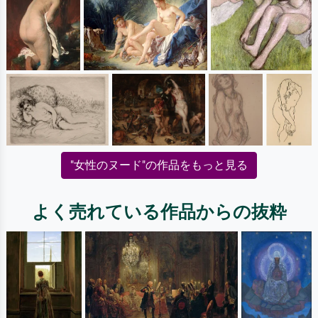
"女性のヌード"の作品をもっと見る
よく売れている作品からの抜粋