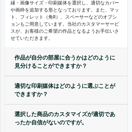
縁・画像サイズ・印刷媒体を選択し、適切なカバー
や画枠を追加する形となっております。また、マッ
ト、フィレット（角R）、スペーサーなどのオプシ
ョンもご用意しています。当社のカスタマーサービ
スが、お客様のご希望の作品となるようお手伝いさ
せていただきます。
作品が自分の部屋に合うかはどのように
見分けることができますか？
適切な印刷媒体はどのように選ぶことが
できますか？
選択した商品のカスタマイズが適切であ
ったか自信がないのですが。