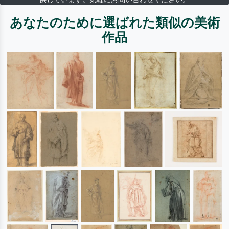
あなたのために選ばれた類似の美術
作品