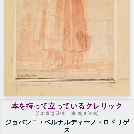
本を持って立っているクレリック
(Standing Cleric Holding a Book)
ジョバンニ・ベルナルディーノ・ロドリゲ
ス