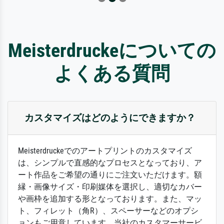
Meisterdruckeについての
よくある質問
カスタマイズはどのようにできますか？
Meisterdruckeでのアートプリントのカスタマイズ
は、シンプルで直感的なプロセスとなっており、ア
ート作品をご希望の通りにご注文いただけます。額
縁・画像サイズ・印刷媒体を選択し、適切なカバー
や画枠を追加する形となっております。また、マッ
ト、フィレット（角R）、スペーサーなどのオプシ
ョンもご用意しています。当社のカスタマーサービ