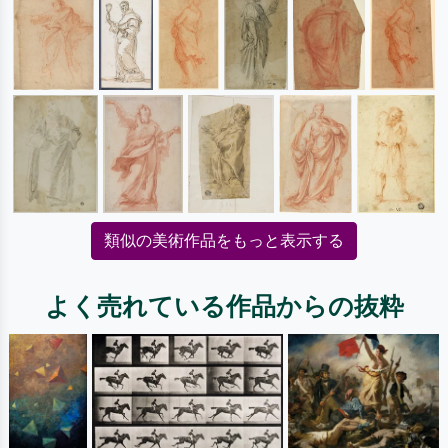
類似の美術作品をもっと表示する
よく売れている作品からの抜粋