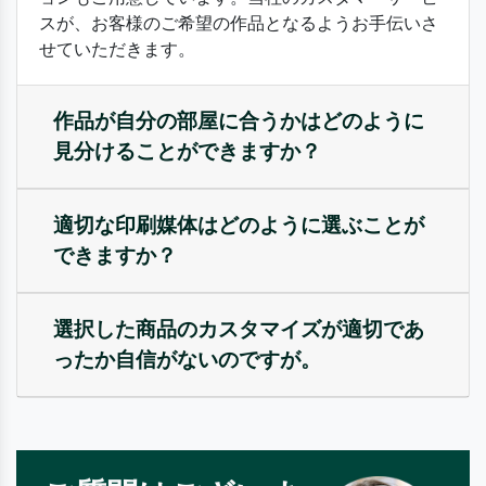
スが、お客様のご希望の作品となるようお手伝いさ
せていただきます。
作品が自分の部屋に合うかはどのように
見分けることができますか？
適切な印刷媒体はどのように選ぶことが
できますか？
選択した商品のカスタマイズが適切であ
ったか自信がないのですが。