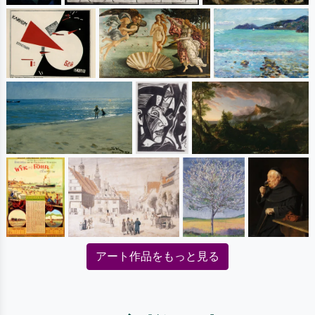
アート作品をもっと見る