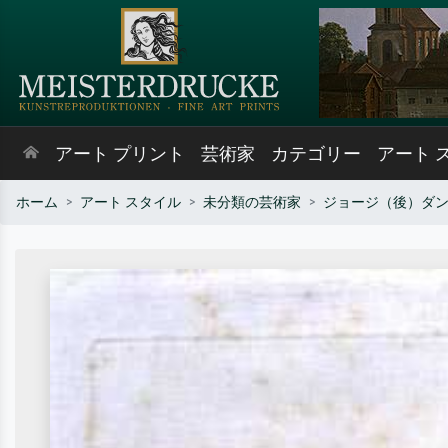
アート プリント
芸術家
カテゴリー
アート 
ホーム
アート スタイル
未分類の芸術家
ジョージ（後）ダ