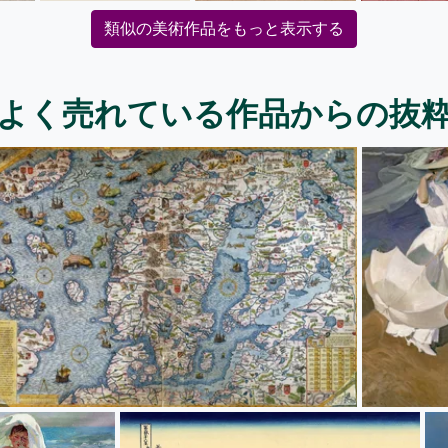
類似の美術作品をもっと表示する
よく売れている作品からの抜