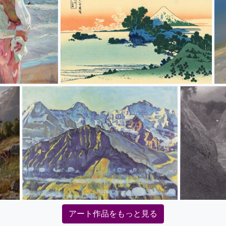
アート作品をもっと見る