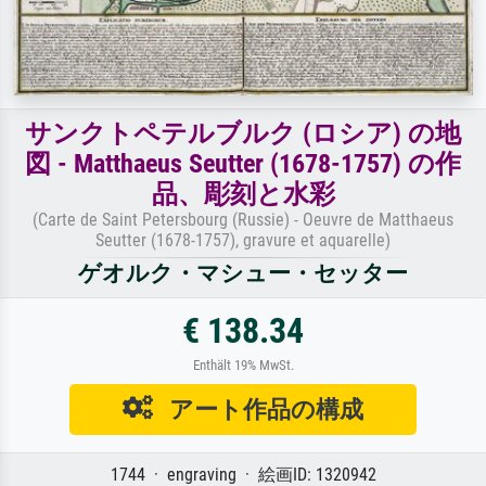
サンクトペテルブルク (ロシア) の地
図 - Matthaeus Seutter (1678-1757) の作
品、彫刻と水彩
(Carte de Saint Petersbourg (Russie) - Oeuvre de Matthaeus
Seutter (1678-1757), gravure et aquarelle)
ゲオルク・マシュー・セッター
€ 138.34
Enthält 19% MwSt.
アート作品の構成
1744 · engraving · 絵画ID: 1320942