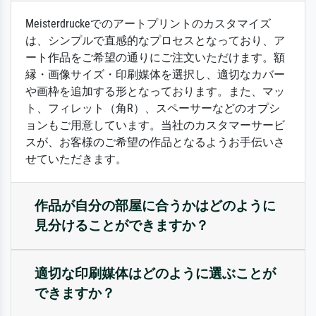
Meisterdruckeでのアートプリントのカスタマイズ
は、シンプルで直感的なプロセスとなっており、ア
ート作品をご希望の通りにご注文いただけます。額
縁・画像サイズ・印刷媒体を選択し、適切なカバー
や画枠を追加する形となっております。また、マッ
ト、フィレット（角R）、スペーサーなどのオプシ
ョンもご用意しています。当社のカスタマーサービ
スが、お客様のご希望の作品となるようお手伝いさ
せていただきます。
作品が自分の部屋に合うかはどのように
見分けることができますか？
適切な印刷媒体はどのように選ぶことが
できますか？