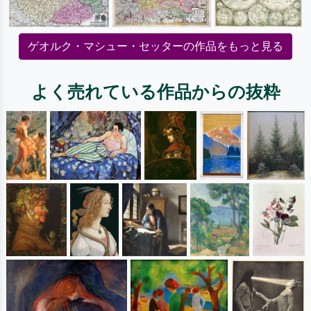
ゲオルク・マシュー・セッターの作品をもっと見る
よく売れている作品からの抜粋