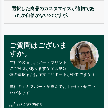
選択した商品のカスタマイズが適切であ
ったか自信がないのですが。
ご質問はございま
すか。
当社の製造したアートプリント
にご興味がありますか？印刷媒
体の選択または注文にサポートが必要ですか？
当社のエキスパートが喜んでお手伝いさせてい
ただきます。
+43 4257 29415