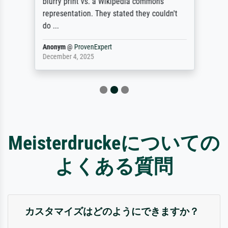
blurry print vs. a Wikipedia commons
representation. They stated they couldn't
do ...
Anonym
@
ProvenExpert
December 4, 2025
Meisterdruckeについての
よくある質問
カスタマイズはどのようにできますか？