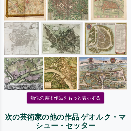
類似の美術作品をもっと表示する
次の芸術家の他の作品 ゲオルク・マ
シュー・セッター