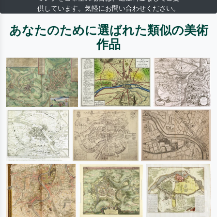
供しています。気軽にお問い合わせください。
あなたのために選ばれた類似の美術
作品