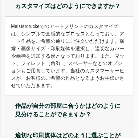
カスタマイズはどのようにできますか？
Meisterdruckeでのアートプリントのカスタマイズ
は、シンプルで直感的なプロセスとなっており、ア
ート作品をご希望の通りにご注文いただけます。額
縁・画像サイズ・印刷媒体を選択し、適切なカバー
や画枠を追加する形となっております。また、マッ
ト、フィレット（角R）、スペーサーなどのオプシ
ョンもご用意しています。当社のカスタマーサービ
スが、お客様のご希望の作品となるようお手伝いさ
せていただきます。
作品が自分の部屋に合うかはどのように
見分けることができますか？
適切な印刷媒体はどのように選ぶことが