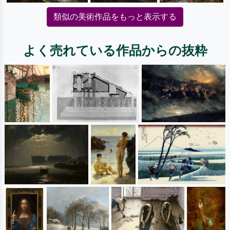
類似の美術作品をもっと表示する
よく売れている作品からの抜粋