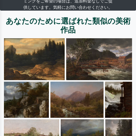
ミングをご希望の場合は、追加料金なしでご提
供しています。気軽にお問い合わせください。
あなたのために選ばれた類似の美術
作品