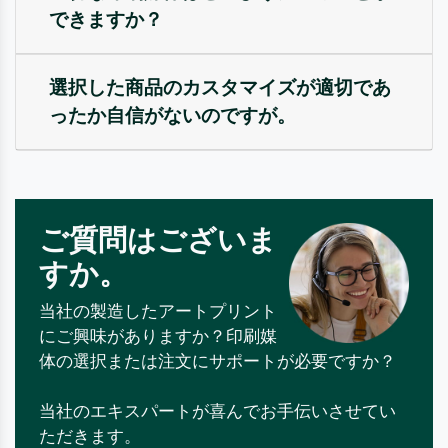
できますか？
選択した商品のカスタマイズが適切であ
ったか自信がないのですが。
ご質問はございま
すか。
当社の製造したアートプリント
にご興味がありますか？印刷媒
体の選択または注文にサポートが必要ですか？
当社のエキスパートが喜んでお手伝いさせてい
ただきます。