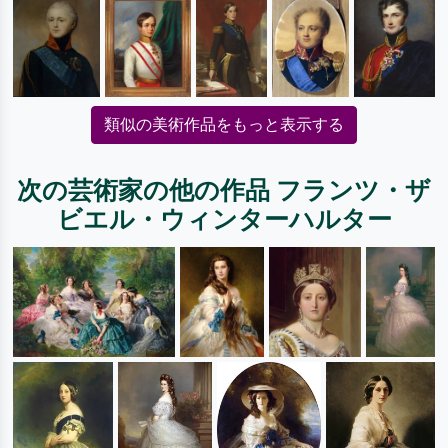
類似の美術作品をもっと表示する
次の芸術家の他の作品 フランツ・ザ
ビエル・ウィンターハルター