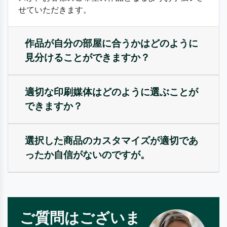
せていただきます。
作品が自分の部屋に合うかはどのように
見分けることができますか？
適切な印刷媒体はどのように選ぶことが
できますか？
選択した商品のカスタマイズが適切であ
ったか自信がないのですが。
ご質問はございま