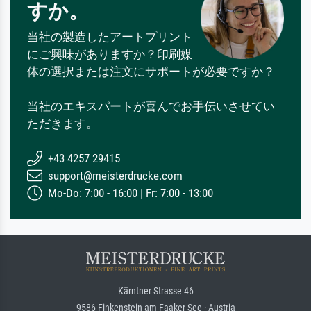
すか。
当社の製造したアートプリント
にご興味がありますか？印刷媒
体の選択または注文にサポートが必要ですか？
当社のエキスパートが喜んでお手伝いさせてい
ただきます。
+43 4257 29415
support@meisterdrucke.com
Mo-Do: 7:00 - 16:00 | Fr: 7:00 - 13:00
Kärntner Strasse 46
9586 Finkenstein am Faaker See · Austria