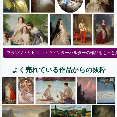
フランツ・ザビエル・ウィンターハルターの作品をもっと
よく売れている作品からの抜粋