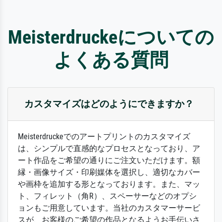
Meisterdruckeについての
よくある質問
カスタマイズはどのようにできますか？
Meisterdruckeでのアートプリントのカスタマイズ
は、シンプルで直感的なプロセスとなっており、ア
ート作品をご希望の通りにご注文いただけます。額
縁・画像サイズ・印刷媒体を選択し、適切なカバー
や画枠を追加する形となっております。また、マッ
ト、フィレット（角R）、スペーサーなどのオプシ
ョンもご用意しています。当社のカスタマーサービ
スが、お客様のご希望の作品となるようお手伝いさ