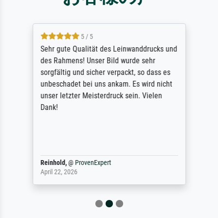
5 / 5
Sehr gute Qualität des Leinwanddrucks und
des Rahmens! Unser Bild wurde sehr
sorgfältig und sicher verpackt, so dass es
unbeschadet bei uns ankam. Es wird nicht
unser letzter Meisterdruck sein. Vielen
Dank!
Reinhold,
@
ProvenExpert
April 22, 2026