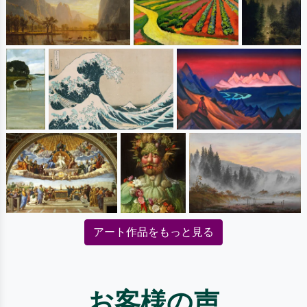
アート作品をもっと見る
お客様の声