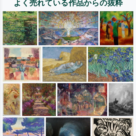
よく売れている作品からの抜粋