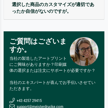
選択した商品のカスタマイズが適切であ
ったか自信がないのですが。
ご質問はございま
すか。
当社の製造したアートプリント
にご興味がありますか？印刷媒
体の選択または注文にサポートが必要ですか？
当社のエキスパートが喜んでお手伝いさせてい
ただきます。
+43 4257 29415
support@meisterdrucke.com