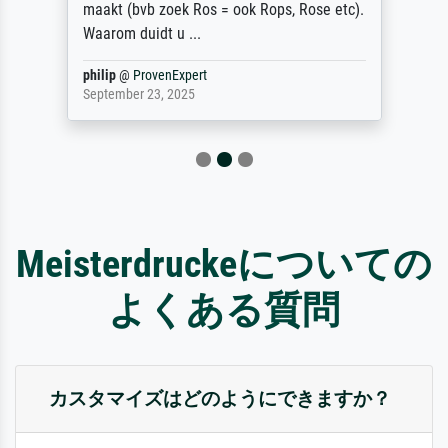
maakt (bvb zoek Ros = ook Rops, Rose etc).
Waarom duidt u ...
philip
@
ProvenExpert
September 23, 2025
Meisterdruckeについての
よくある質問
カスタマイズはどのようにできますか？