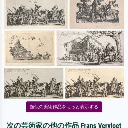
類似の美術作品をもっと表示する
次の芸術家の他の作品 Frans Vervloet