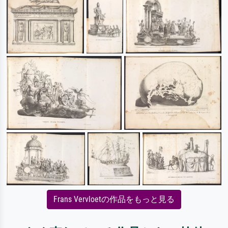
Frans Vervloetの作品をもっと見る