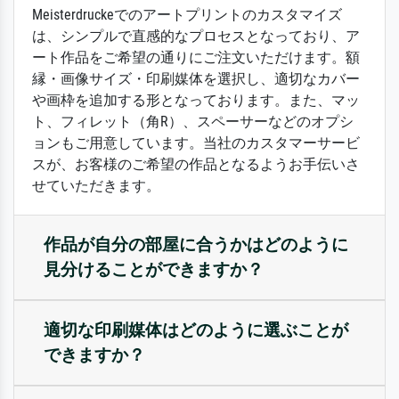
Meisterdruckeでのアートプリントのカスタマイズ
は、シンプルで直感的なプロセスとなっており、ア
ート作品をご希望の通りにご注文いただけます。額
縁・画像サイズ・印刷媒体を選択し、適切なカバー
や画枠を追加する形となっております。また、マッ
ト、フィレット（角R）、スペーサーなどのオプシ
ョンもご用意しています。当社のカスタマーサービ
スが、お客様のご希望の作品となるようお手伝いさ
せていただきます。
作品が自分の部屋に合うかはどのように
見分けることができますか？
適切な印刷媒体はどのように選ぶことが
できますか？