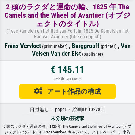
2 頭のラクダと運命の輪、1825 年 The
Camels and the Wheel of Avantuer (オブジ
ェクトのタイトル)
(Twee kamelen en het Rad van Fortuin, 1825 De Kemels en het
Rad van Avantuer (title on object))
Frans Vervloet
,
Burggraaff
,
Van
(print maker)
(printer)
Velsen Van der Elst
(publisher)
€ 145.11
Enthält 19% MwSt.
アート作品の構成
日付無し · paper · 絵画ID: 1327861
未分類の芸術家
2 頭のラクダと運命の輪、1825 年 The Camels and the Wheel of Avantuer (オブ
ジェクトのタイトル) · Frans Vervloet. キャンバス、フォトペーパー、水彩