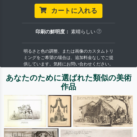
カートに入れる
印刷の鮮明度：
素晴らしい
明るさと色の調整、または画像のカスタムトリ
ミングをご希望の場合は、追加料金なしでご提
供しています。気軽にお問い合わせください。
あなたのために選ばれた類似の美術
作品