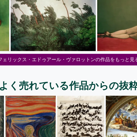
フェリックス・エドゥアール・ヴァロットンの作品をもっと見
よく売れている作品からの抜