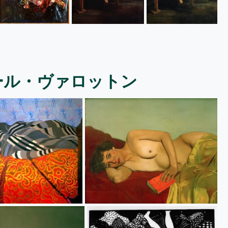
ール・ヴァロットン