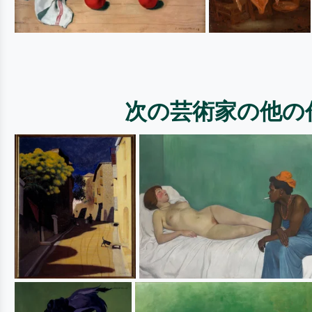
次の芸術家の他の