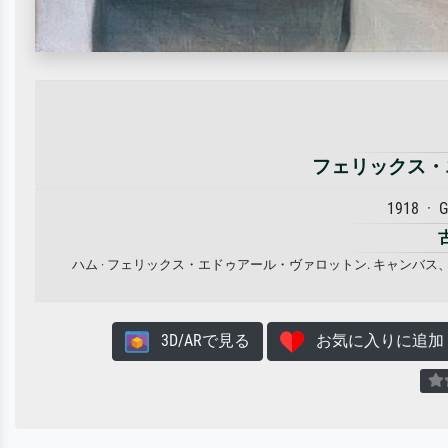
フェリックス・
1918 · 
ハム · フェリックス・エドゥアール・ヴァロットン. キャン
3D/ARで見る
お気に入りに追加