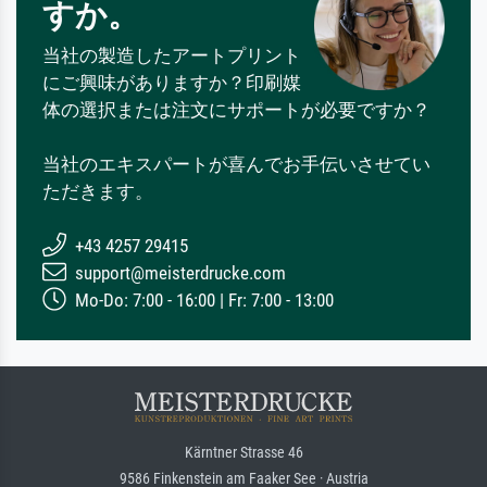
すか。
当社の製造したアートプリント
にご興味がありますか？印刷媒
体の選択または注文にサポートが必要ですか？
当社のエキスパートが喜んでお手伝いさせてい
ただきます。
+43 4257 29415
support@meisterdrucke.com
Mo-Do: 7:00 - 16:00 | Fr: 7:00 - 13:00
Kärntner Strasse 46
9586 Finkenstein am Faaker See · Austria