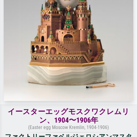
イースターエッグモスクワクレムリ
ン、1904〜1906年
(Easter egg Moscow Kremlin, 1904-1906)
ファクトリーファベルジェロシアンマスタ