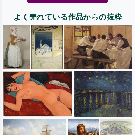
よく売れている作品からの抜粋