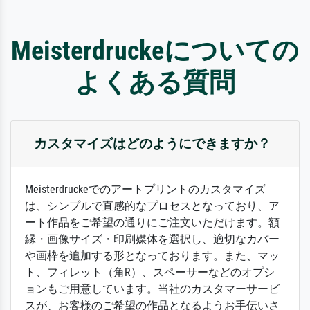
Meisterdruckeについての
よくある質問
カスタマイズはどのようにできますか？
Meisterdruckeでのアートプリントのカスタマイズ
は、シンプルで直感的なプロセスとなっており、ア
ート作品をご希望の通りにご注文いただけます。額
縁・画像サイズ・印刷媒体を選択し、適切なカバー
や画枠を追加する形となっております。また、マッ
ト、フィレット（角R）、スペーサーなどのオプシ
ョンもご用意しています。当社のカスタマーサービ
スが、お客様のご希望の作品となるようお手伝いさ