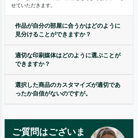
せていただきます。
作品が自分の部屋に合うかはどのように
見分けることができますか？
適切な印刷媒体はどのように選ぶことが
できますか？
選択した商品のカスタマイズが適切であ
ったか自信がないのですが。
ご質問はございま