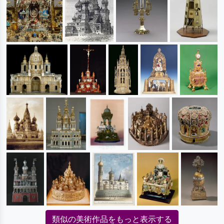
類似の美術作品をもっと表示する