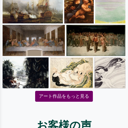
アート作品をもっと見る
お客様の声