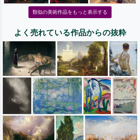
類似の美術作品をもっと表示する
よく売れている作品からの抜粋