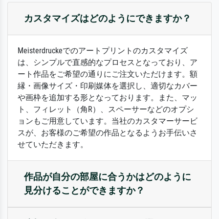
カスタマイズはどのようにできますか？
Meisterdruckeでのアートプリントのカスタマイズ
は、シンプルで直感的なプロセスとなっており、ア
ート作品をご希望の通りにご注文いただけます。額
縁・画像サイズ・印刷媒体を選択し、適切なカバー
や画枠を追加する形となっております。また、マッ
ト、フィレット（角R）、スペーサーなどのオプシ
ョンもご用意しています。当社のカスタマーサービ
スが、お客様のご希望の作品となるようお手伝いさ
せていただきます。
作品が自分の部屋に合うかはどのように
見分けることができますか？