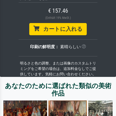
€ 157.46
(Enthält 19% MwSt.)
カートに入れる
印刷の鮮明度：
素晴らしい
明るさと色の調整、または画像のカスタムトリ
ミングをご希望の場合は、追加料金なしでご提
供しています。気軽にお問い合わせください。
あなたのために選ばれた類似の美術
作品