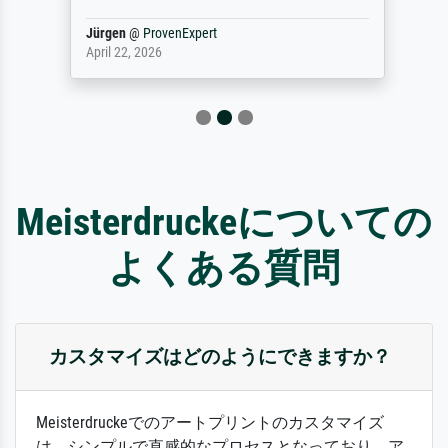
Jürgen
@
ProvenExpert
April 22, 2026
Meisterdruckeについての
よくある質問
カスタマイズはどのようにできますか？
Meisterdruckeでのアートプリントのカスタマイズ
は、シンプルで直感的なプロセスとなっており、ア