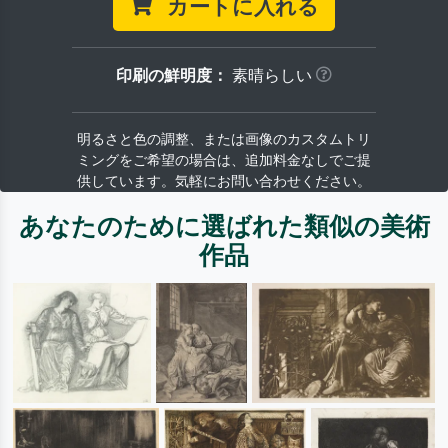
カートに入れる
印刷の鮮明度：
素晴らしい
明るさと色の調整、または画像のカスタムトリ
ミングをご希望の場合は、追加料金なしでご提
供しています。気軽にお問い合わせください。
あなたのために選ばれた類似の美術
作品