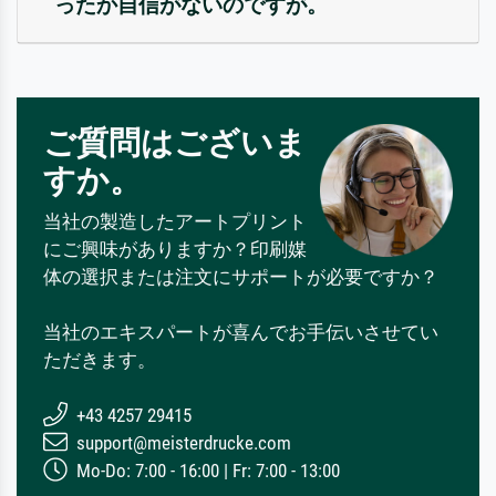
ったか自信がないのですが。
ご質問はございま
すか。
当社の製造したアートプリント
にご興味がありますか？印刷媒
体の選択または注文にサポートが必要ですか？
当社のエキスパートが喜んでお手伝いさせてい
ただきます。
+43 4257 29415
support@meisterdrucke.com
Mo-Do: 7:00 - 16:00 | Fr: 7:00 - 13:00