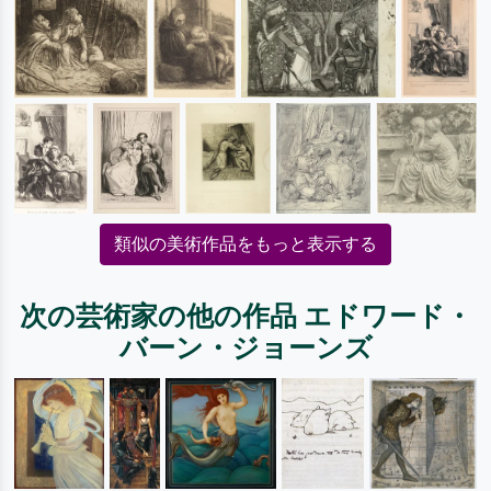
類似の美術作品をもっと表示する
次の芸術家の他の作品 エドワード・
バーン・ジョーンズ