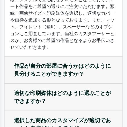
ート作品をご希望の通りにご注文いただけます。額
縁・画像サイズ・印刷媒体を選択し、適切なカバー
や画枠を追加する形となっております。また、マッ
ト、フィレット（角R）、スペーサーなどのオプシ
ョンもご用意しています。当社のカスタマーサービ
スが、お客様のご希望の作品となるようお手伝いさ
せていただきます。
作品が自分の部屋に合うかはどのように
見分けることができますか？
適切な印刷媒体はどのように選ぶことが
できますか？
選択した商品のカスタマイズが適切であ