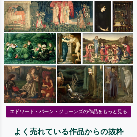
エドワード・バーン・ジョーンズの作品をもっと見る
よく売れている作品からの抜粋