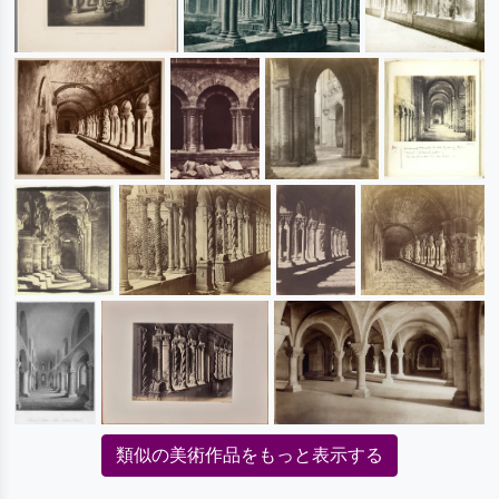
類似の美術作品をもっと表示する