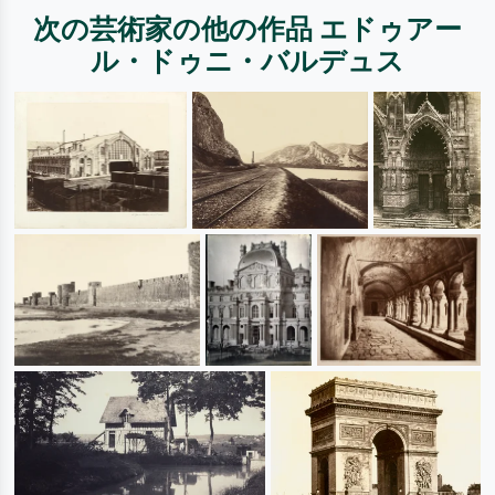
次の芸術家の他の作品 エドゥアー
ル・ドゥニ・バルデュス