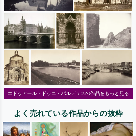
エドゥアール・ドゥニ・バルデュスの作品をもっと見る
よく売れている作品からの抜粋