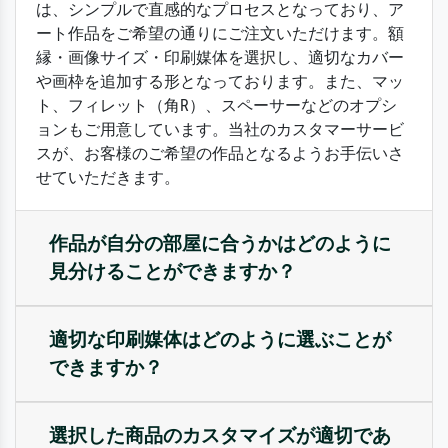
は、シンプルで直感的なプロセスとなっており、ア
ート作品をご希望の通りにご注文いただけます。額
縁・画像サイズ・印刷媒体を選択し、適切なカバー
や画枠を追加する形となっております。また、マッ
ト、フィレット（角R）、スペーサーなどのオプシ
ョンもご用意しています。当社のカスタマーサービ
スが、お客様のご希望の作品となるようお手伝いさ
せていただきます。
作品が自分の部屋に合うかはどのように
見分けることができますか？
適切な印刷媒体はどのように選ぶことが
できますか？
選択した商品のカスタマイズが適切であ