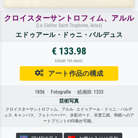
クロイスターサントロフィム、アルル
(Le Cloître Saint Trophime, Arles)
エドゥアール・ドゥニ・バルデュス
€ 133.98
Enthält 19% MwSt.
アート作品の構成
1856 · Fotografie · 絵画ID: 1333
芸術写真
クロイスターサントロフィム、アルル · エドゥアール・ドゥニ・バルデ
ュス. キャンバス、フォトペーパー、水彩ボード、非塗工紙、和紙へのア
ートプリントの印刷が可能。