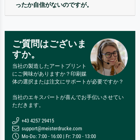
ったか自信がないのですが。
ご質問はございま
すか。
当社の製造したアートプリント
にご興味がありますか？印刷媒
体の選択または注文にサポートが必要ですか？
当社のエキスパートが喜んでお手伝いさせてい
ただきます。
+43 4257 29415
support@meisterdrucke.com
Mo-Do: 7:00 - 16:00 | Fr: 7:00 - 13:00