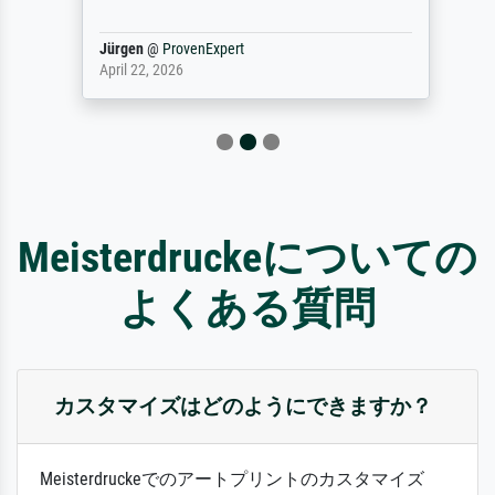
Jürgen
@
ProvenExpert
April 22, 2026
Meisterdruckeについての
よくある質問
カスタマイズはどのようにできますか？
Meisterdruckeでのアートプリントのカスタマイズ