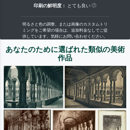
印刷の鮮明度：
とても良い
明るさと色の調整、または画像のカスタムトリ
ミングをご希望の場合は、追加料金なしでご提
供しています。気軽にお問い合わせください。
あなたのために選ばれた類似の美術
作品