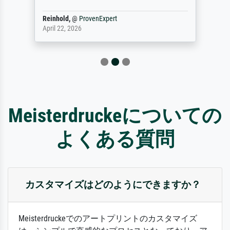
Reinhold,
@
ProvenExpert
April 22, 2026
Meisterdruckeについての
よくある質問
カスタマイズはどのようにできますか？
Meisterdruckeでのアートプリントのカスタマイズ