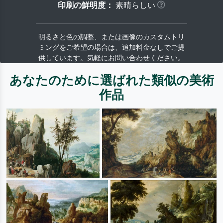
印刷の鮮明度：
素晴らしい
明るさと色の調整、または画像のカスタムトリ
ミングをご希望の場合は、追加料金なしでご提
供しています。気軽にお問い合わせください。
あなたのために選ばれた類似の美術
作品