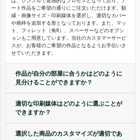
は、シンプルで直感的なプロセスとなっており、ア
ート作品をご希望の通りにご注文いただけます。額
縁・画像サイズ・印刷媒体を選択し、適切なカバー
や画枠を追加する形となっております。また、マッ
ト、フィレット（角R）、スペーサーなどのオプシ
ョンもご用意しています。当社のカスタマーサービ
スが、お客様のご希望の作品となるようお手伝いさ
せていただきます。
作品が自分の部屋に合うかはどのように
見分けることができますか？
適切な印刷媒体はどのように選ぶことが
できますか？
選択した商品のカスタマイズが適切であ