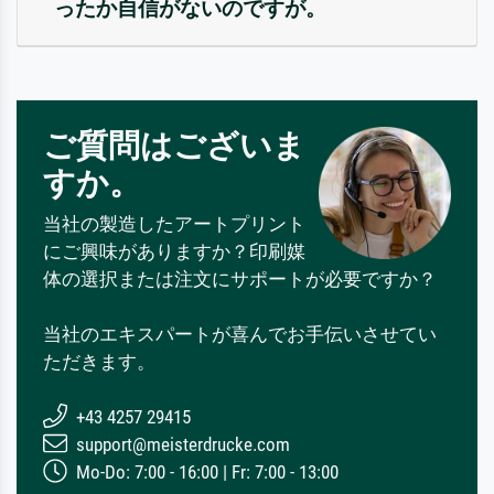
ったか自信がないのですが。
ご質問はございま
すか。
当社の製造したアートプリント
にご興味がありますか？印刷媒
体の選択または注文にサポートが必要ですか？
当社のエキスパートが喜んでお手伝いさせてい
ただきます。
+43 4257 29415
support@meisterdrucke.com
Mo-Do: 7:00 - 16:00 | Fr: 7:00 - 13:00