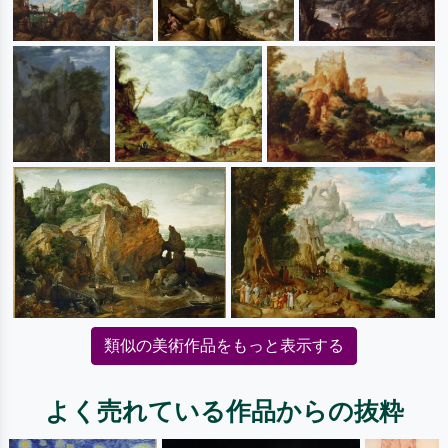
類似の美術作品をもっと表示する
よく売れている作品からの抜粋