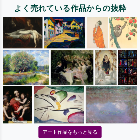
よく売れている作品からの抜粋
アート作品をもっと見る