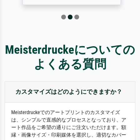
Meisterdruckeについての
よくある質問
カスタマイズはどのようにできますか？
Meisterdruckeでのアートプリントのカスタマイズ
は、シンプルで直感的なプロセスとなっており、ア
ート作品をご希望の通りにご注文いただけます。額
縁・画像サイズ・印刷媒体を選択し、適切なカバー