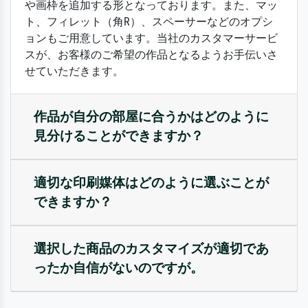
や画枠を追加する形となっております。また、マッ
ト、フィレット（角R）、スペーサーなどのオプシ
ョンもご用意しています。当社のカスタマーサービ
スが、お客様のご希望の作品となるようお手伝いさ
せていただきます。
作品が自分の部屋に合うかはどのように
見分けることができますか？
適切な印刷媒体はどのように選ぶことが
できますか？
選択した商品のカスタマイズが適切であ
ったか自信がないのですが。