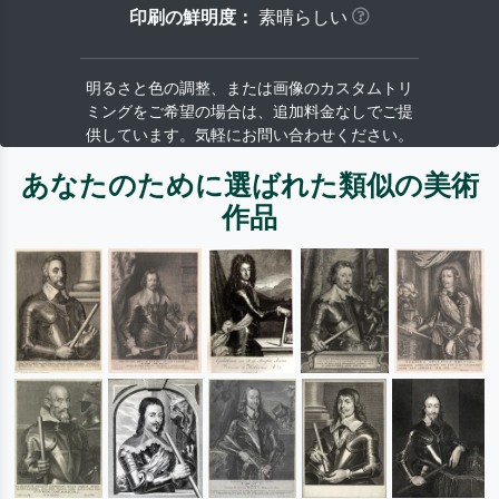
印刷の鮮明度：
素晴らしい
明るさと色の調整、または画像のカスタムトリ
ミングをご希望の場合は、追加料金なしでご提
供しています。気軽にお問い合わせください。
あなたのために選ばれた類似の美術
作品