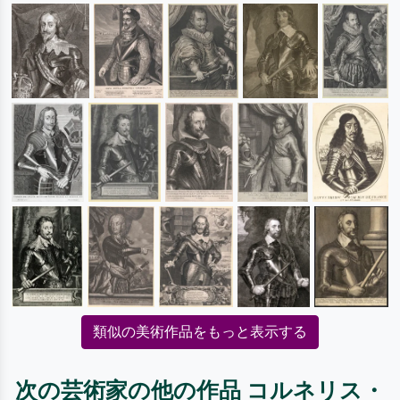
類似の美術作品をもっと表示する
次の芸術家の他の作品 コルネリス・