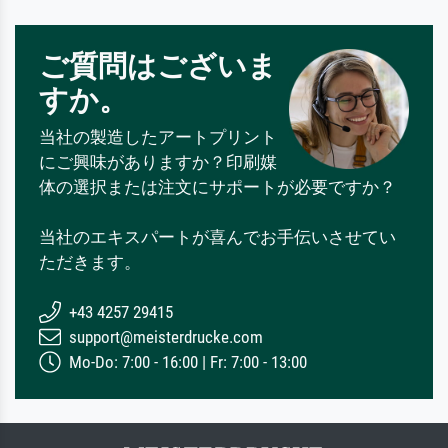
ご質問はございま
すか。
当社の製造したアートプリント
にご興味がありますか？印刷媒
体の選択または注文にサポートが必要ですか？
当社のエキスパートが喜んでお手伝いさせてい
ただきます。
+43 4257 29415
support@meisterdrucke.com
Mo-Do: 7:00 - 16:00 | Fr: 7:00 - 13:00