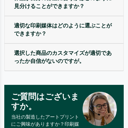
見分けることができますか？
適切な印刷媒体はどのように選ぶことが
できますか？
選択した商品のカスタマイズが適切であ
ったか自信がないのですが。
ご質問はございま
すか。
当社の製造したアートプリント
にご興味がありますか？印刷媒