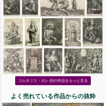
コルネリス・ガレ (II)の作品をもっと見る
よく売れている作品からの抜粋