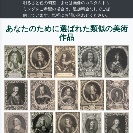
明るさと色の調整、または画像のカスタムトリ
ミングをご希望の場合は、追加料金なしでご提
供しています。気軽にお問い合わせください。
あなたのために選ばれた類似の美術
作品