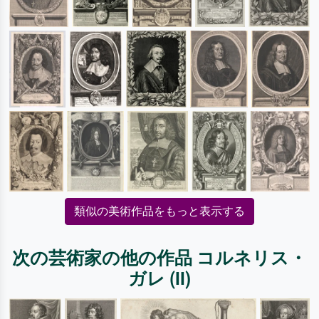
類似の美術作品をもっと表示する
次の芸術家の他の作品 コルネリス・
ガレ (II)