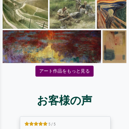
アート作品をもっと見る
お客様の声
5 / 5