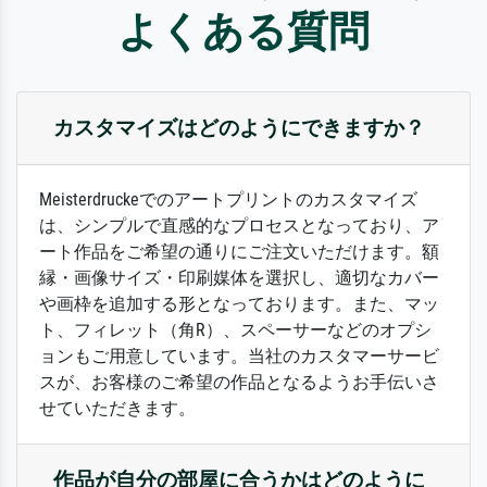
よくある質問
カスタマイズはどのようにできますか？
Meisterdruckeでのアートプリントのカスタマイズ
は、シンプルで直感的なプロセスとなっており、ア
ート作品をご希望の通りにご注文いただけます。額
縁・画像サイズ・印刷媒体を選択し、適切なカバー
や画枠を追加する形となっております。また、マッ
ト、フィレット（角R）、スペーサーなどのオプシ
ョンもご用意しています。当社のカスタマーサービ
スが、お客様のご希望の作品となるようお手伝いさ
せていただきます。
作品が自分の部屋に合うかはどのように