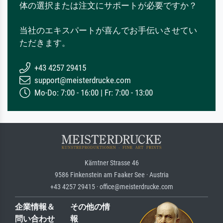
体の選択または注文にサポートが必要ですか？
当社のエキスパートが喜んでお手伝いさせてい
ただきます。
+43 4257 29415
support@meisterdrucke.com
Mo-Do: 7:00 - 16:00 | Fr: 7:00 - 13:00
Kärntner Strasse 46
9586 Finkenstein am Faaker See · Austria
+43 4257 29415 · office@meisterdrucke.com
企業情報＆
その他の情
問い合わせ
報