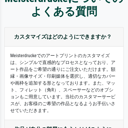
よくある質問
カスタマイズはどのようにできますか？
Meisterdruckeでのアートプリントのカスタマイズ
は、シンプルで直感的なプロセスとなっており、ア
ート作品をご希望の通りにご注文いただけます。額
縁・画像サイズ・印刷媒体を選択し、適切なカバー
や画枠を追加する形となっております。また、マッ
ト、フィレット（角R）、スペーサーなどのオプシ
ョンもご用意しています。当社のカスタマーサービ
スが、お客様のご希望の作品となるようお手伝いさ
せていただきます。