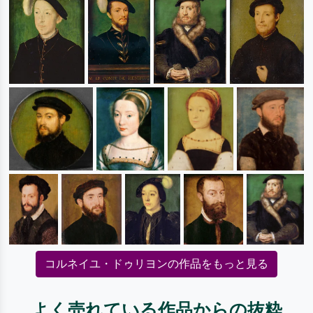
コルネイユ・ドゥリヨンの作品をもっと見る
よく売れている作品からの抜粋