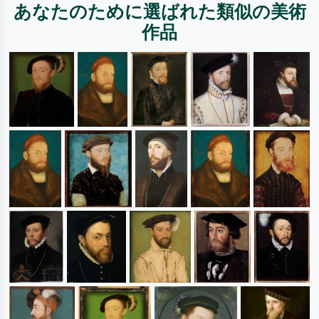
あなたのために選ばれた類似の美術
作品