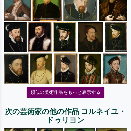
類似の美術作品をもっと表示する
次の芸術家の他の作品 コルネイユ・
ドゥリヨン