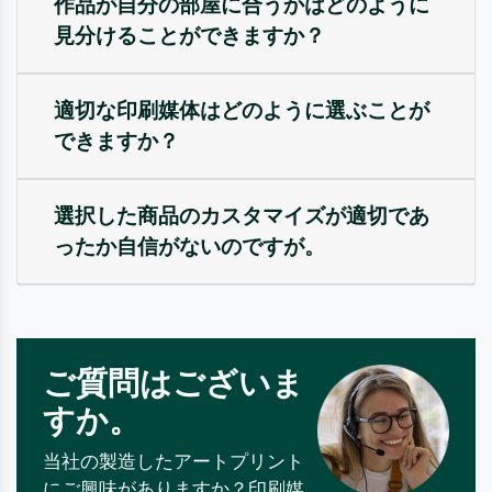
作品が自分の部屋に合うかはどのように
見分けることができますか？
適切な印刷媒体はどのように選ぶことが
できますか？
選択した商品のカスタマイズが適切であ
ったか自信がないのですが。
ご質問はございま
すか。
当社の製造したアートプリント
にご興味がありますか？印刷媒