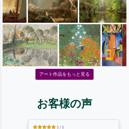
アート作品をもっと見る
お客様の声
5 / 5