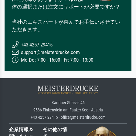
体の選択または注文にサポートが必要ですか？
当社のエキスパートが喜んでお手伝いさせてい
ただきます。
+43 4257 29415
support@meisterdrucke.com
Mo-Do: 7:00 - 16:00 | Fr: 7:00 - 13:00
Kärntner Strasse 46
9586 Finkenstein am Faaker See · Austria
+43 4257 29415 · office@meisterdrucke.com
企業情報＆
その他の情