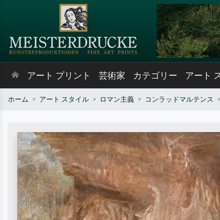
アート プリント
芸術家
カテゴリー
アート 
ホーム
アート スタイル
ロマン主義
コンラッドマルテンス