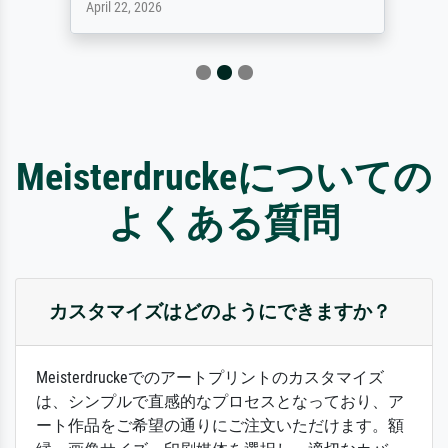
April 22, 2026
Meisterdruckeについての
よくある質問
カスタマイズはどのようにできますか？
Meisterdruckeでのアートプリントのカスタマイズ
は、シンプルで直感的なプロセスとなっており、ア
ート作品をご希望の通りにご注文いただけます。額