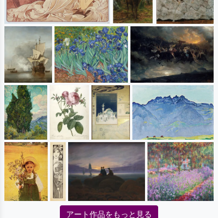
アート作品をもっと見る