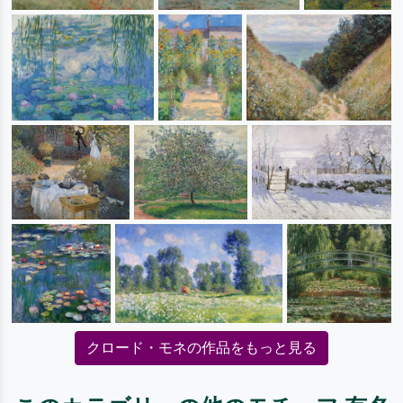
クロード・モネの作品をもっと見る