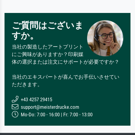
ご質問はございま
すか。
当社の製造したアートプリント
にご興味がありますか？印刷媒
体の選択または注文にサポートが必要ですか？
当社のエキスパートが喜んでお手伝いさせてい
ただきます。
+43 4257 29415
support@meisterdrucke.com
Mo-Do: 7:00 - 16:00 | Fr: 7:00 - 13:00