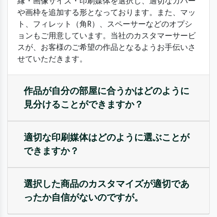
縁・画像サイズ・印刷媒体を選択し、適切なカバー
や画枠を追加する形となっております。また、マッ
ト、フィレット（角R）、スペーサーなどのオプシ
ョンもご用意しています。当社のカスタマーサービ
スが、お客様のご希望の作品となるようお手伝いさ
せていただきます。
作品が自分の部屋に合うかはどのように
見分けることができますか？
適切な印刷媒体はどのように選ぶことが
できますか？
選択した商品のカスタマイズが適切であ
ったか自信がないのですが。