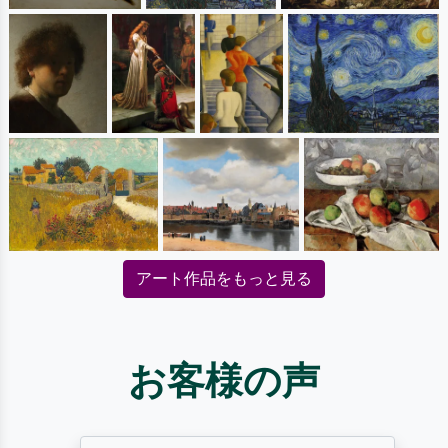
アート作品をもっと見る
お客様の声