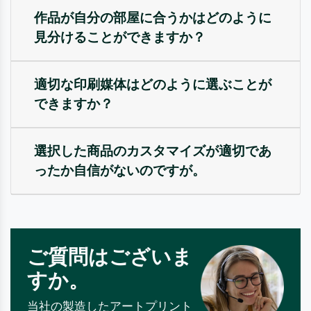
作品が自分の部屋に合うかはどのように
見分けることができますか？
適切な印刷媒体はどのように選ぶことが
できますか？
選択した商品のカスタマイズが適切であ
ったか自信がないのですが。
ご質問はございま
すか。
当社の製造したアートプリント