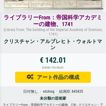
ライブラリーFrom：帝国科学アカデミ
ーの建物、1741
(Library From: The building of the Imperial Academy of Sciences,
1741)
クリスチャン・アルブレヒト・ウォルトマ
ン
€ 142.01
Enthält 19% MwSt.
アート作品の構成
日付無し · etching · 絵画ID: 845435
未分類の芸術家
ライブラリーFrom：帝国科学アカデミーの建物、1741 · クリスチャン・ア