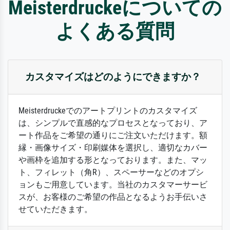
Meisterdruckeについての
よくある質問
カスタマイズはどのようにできますか？
Meisterdruckeでのアートプリントのカスタマイズ
は、シンプルで直感的なプロセスとなっており、ア
ート作品をご希望の通りにご注文いただけます。額
縁・画像サイズ・印刷媒体を選択し、適切なカバー
や画枠を追加する形となっております。また、マッ
ト、フィレット（角R）、スペーサーなどのオプシ
ョンもご用意しています。当社のカスタマーサービ
スが、お客様のご希望の作品となるようお手伝いさ
せていただきます。