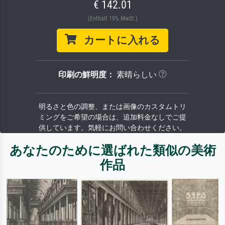
€ 142.01
(Enthält 19% MwSt.)
カートに入れる
印刷の鮮明度：
素晴らしい
明るさと色の調整、または画像のカスタムトリ
ミングをご希望の場合は、追加料金なしでご提
供しています。気軽にお問い合わせください。
あなたのために選ばれた類似の美術
作品