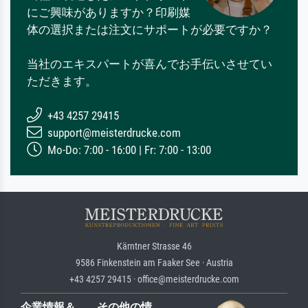
にご興味がありますか？印刷媒
体の選択または注文にサポートが必要ですか？
当社のエキスパートが喜んでお手伝いさせてい
ただきます。
+43 4257 29415
support@meisterdrucke.com
Mo-Do: 7:00 - 16:00 | Fr: 7:00 - 13:00
Kärntner Strasse 46
9586 Finkenstein am Faaker See · Austria
+43 4257 29415 · office@meisterdrucke.com
企業情報＆
その他の情