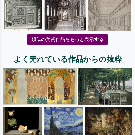
類似の美術作品をもっと表示する
よく売れている作品からの抜粋