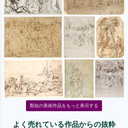
類似の美術作品をもっと表示する
よく売れている作品からの抜粋