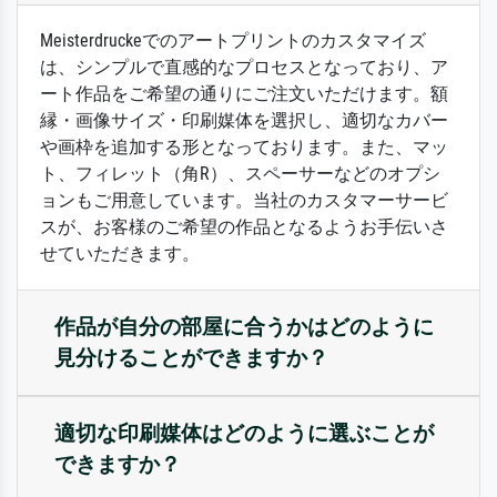
Meisterdruckeでのアートプリントのカスタマイズ
は、シンプルで直感的なプロセスとなっており、ア
ート作品をご希望の通りにご注文いただけます。額
縁・画像サイズ・印刷媒体を選択し、適切なカバー
や画枠を追加する形となっております。また、マッ
ト、フィレット（角R）、スペーサーなどのオプシ
ョンもご用意しています。当社のカスタマーサービ
スが、お客様のご希望の作品となるようお手伝いさ
せていただきます。
作品が自分の部屋に合うかはどのように
見分けることができますか？
適切な印刷媒体はどのように選ぶことが
できますか？