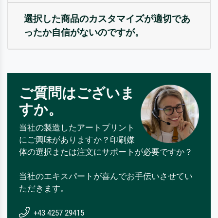
選択した商品のカスタマイズが適切であ
ったか自信がないのですが。
ご質問はございま
すか。
当社の製造したアートプリント
にご興味がありますか？印刷媒
体の選択または注文にサポートが必要ですか？
当社のエキスパートが喜んでお手伝いさせてい
ただきます。
+43 4257 29415