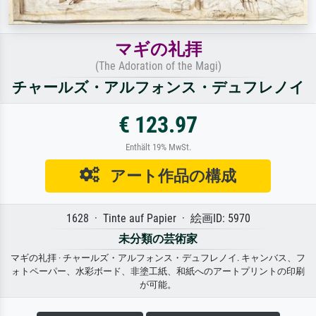
マギの礼拝
(The Adoration of the Magi)
チャールズ・アルフォンス・デュフレノイ
€ 123.97
Enthält 19% MwSt.
アート作品の構成
1628 · Tinte auf Papier · 絵画ID: 5970
未分類の芸術家
マギの礼拝 · チャールズ・アルフォンス・デュフレノイ. キャンバス、フ
ォトペーパー、水彩ボード、非塗工紙、和紙へのアートプリントの印刷
が可能。