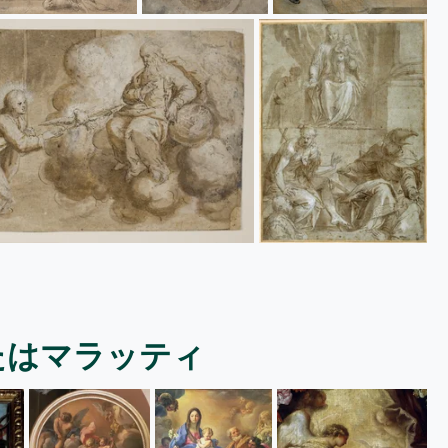
たはマラッティ