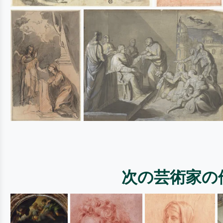
次の芸術家の