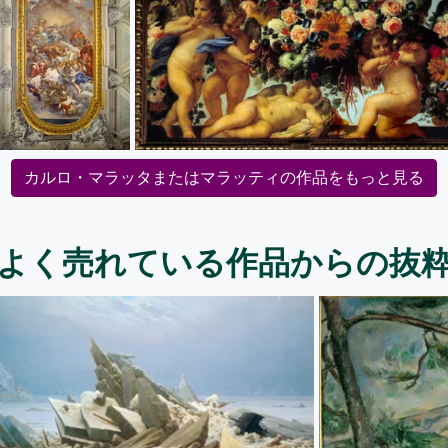
カルロ・マラッタまたはマラッティの作品をもっと見る
よく売れている作品からの抜