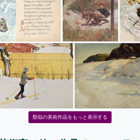
類似の美術作品をもっと表示する