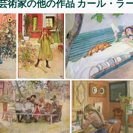
芸術家の他の作品 カール・ラ