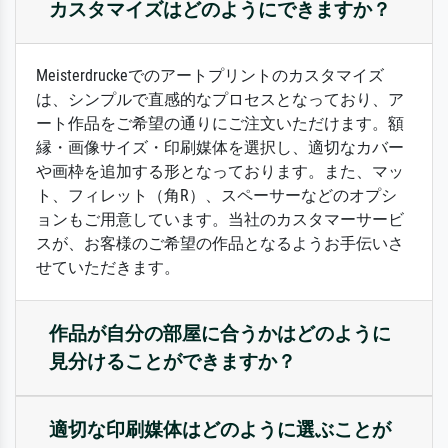
カスタマイズはどのようにできますか？
Meisterdruckeでのアートプリントのカスタマイズ
は、シンプルで直感的なプロセスとなっており、ア
ート作品をご希望の通りにご注文いただけます。額
縁・画像サイズ・印刷媒体を選択し、適切なカバー
や画枠を追加する形となっております。また、マッ
ト、フィレット（角R）、スペーサーなどのオプシ
ョンもご用意しています。当社のカスタマーサービ
スが、お客様のご希望の作品となるようお手伝いさ
せていただきます。
作品が自分の部屋に合うかはどのように
見分けることができますか？
適切な印刷媒体はどのように選ぶことが