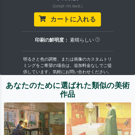
(Enthält 19% MwSt.)
カートに入れる
印刷の鮮明度：
素晴らしい
明るさと色の調整、または画像のカスタムトリ
ミングをご希望の場合は、追加料金なしでご提
供しています。気軽にお問い合わせください。
あなたのために選ばれた類似の美術
作品