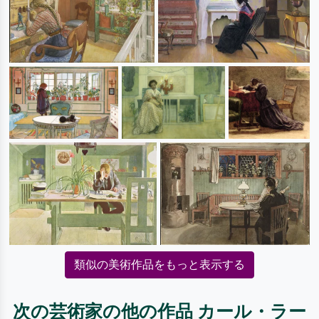
類似の美術作品をもっと表示する
次の芸術家の他の作品 カール・ラー