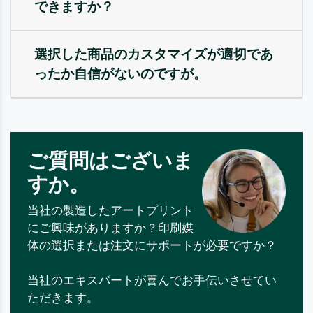
できますか？
選択した商品のカスタマイズが適切であ
ったか自信がないのですが。
ご質問はございま
すか。
当社の製造したアートプリント
にご興味がありますか？印刷媒
体の選択または注文にサポートが必要ですか？
当社のエキスパートが喜んでお手伝いさせてい
ただきます。