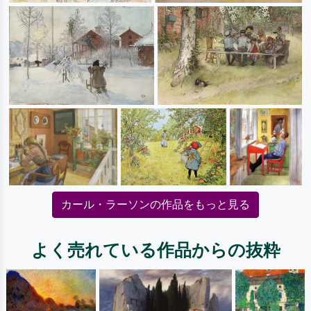
カール・ラーソンの作品をもっと見る
よく売れている作品からの抜粋