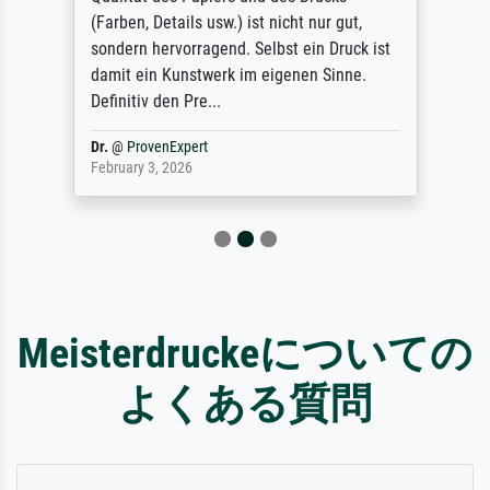
(Farben, Details usw.) ist nicht nur gut,
sondern hervorragend. Selbst ein Druck ist
damit ein Kunstwerk im eigenen Sinne.
Definitiv den Pre...
Dr.
@
ProvenExpert
February 3, 2026
Meisterdruckeについての
よくある質問