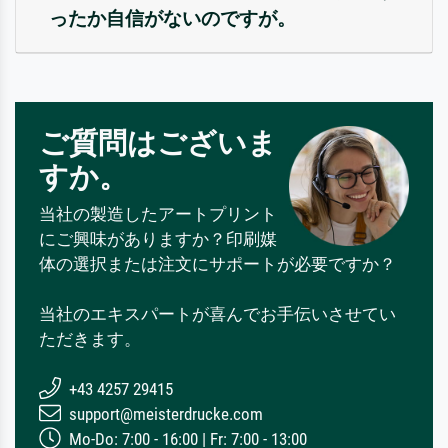
ったか自信がないのですが。
ご質問はございま
すか。
当社の製造したアートプリント
にご興味がありますか？印刷媒
体の選択または注文にサポートが必要ですか？
当社のエキスパートが喜んでお手伝いさせてい
ただきます。
+43 4257 29415
support@meisterdrucke.com
Mo-Do: 7:00 - 16:00 | Fr: 7:00 - 13:00