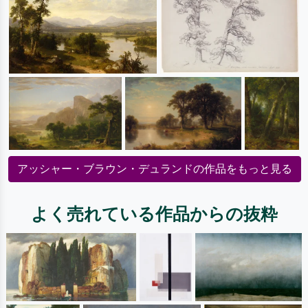
アッシャー・ブラウン・デュランドの作品をもっと見る
よく売れている作品からの抜粋