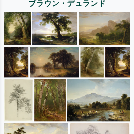
ブラウン・デュランド