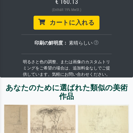
€ 160.13
(Enthält 19% MwSt.)
カートに入れる
印刷の鮮明度：
素晴らしい
明るさと色の調整、または画像のカスタムトリ
ミングをご希望の場合は、追加料金なしでご提
供しています。気軽にお問い合わせください。
あなたのために選ばれた類似の美術
作品