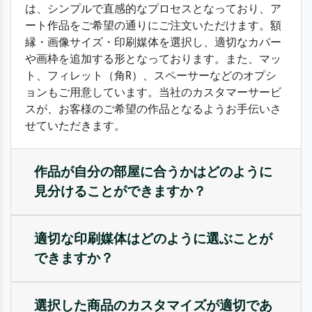
は、シンプルで直感的なプロセスとなっており、ア
ート作品をご希望の通りにご注文いただけます。額
縁・画像サイズ・印刷媒体を選択し、適切なカバー
や画枠を追加する形となっております。また、マッ
ト、フィレット（角R）、スペーサーなどのオプシ
ョンもご用意しています。当社のカスタマーサービ
スが、お客様のご希望の作品となるようお手伝いさ
せていただきます。
作品が自分の部屋に合うかはどのように
見分けることができますか？
適切な印刷媒体はどのように選ぶことが
できますか？
選択した商品のカスタマイズが適切であ