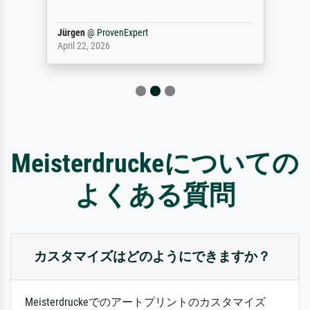
Jürgen
@
ProvenExpert
April 22, 2026
Meisterdruckeについての
よくある質問
カスタマイズはどのようにできますか？
Meisterdruckeでのアートプリントのカスタマイズ