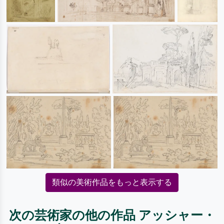
類似の美術作品をもっと表示する
次の芸術家の他の作品 アッシャー・