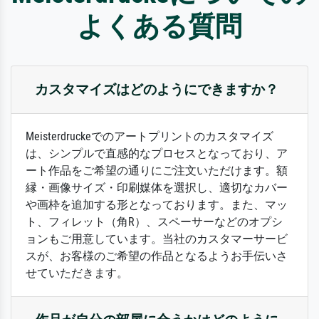
よくある質問
カスタマイズはどのようにできますか？
Meisterdruckeでのアートプリントのカスタマイズ
は、シンプルで直感的なプロセスとなっており、ア
ート作品をご希望の通りにご注文いただけます。額
縁・画像サイズ・印刷媒体を選択し、適切なカバー
や画枠を追加する形となっております。また、マッ
ト、フィレット（角R）、スペーサーなどのオプシ
ョンもご用意しています。当社のカスタマーサービ
スが、お客様のご希望の作品となるようお手伝いさ
せていただきます。