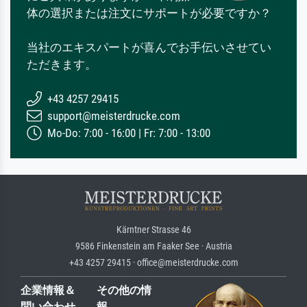
体の選択または注文にサポートが必要ですか？
当社のエキスパートが喜んでお手伝いさせてい
ただきます。
+43 4257 29415
support@meisterdrucke.com
Mo-Do: 7:00 - 16:00 | Fr: 7:00 - 13:00
Kärntner Strasse 46
9586 Finkenstein am Faaker See · Austria
+43 4257 29415 · office@meisterdrucke.com
企業情報＆
その他の情
問い合わせ
報