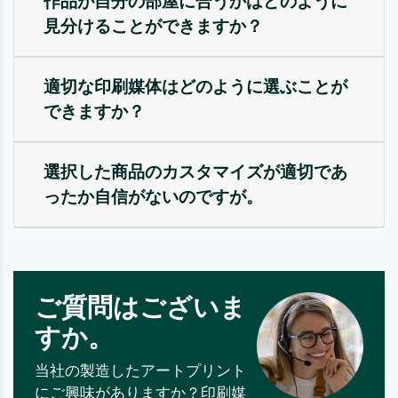
作品が自分の部屋に合うかはどのように
見分けることができますか？
適切な印刷媒体はどのように選ぶことが
できますか？
選択した商品のカスタマイズが適切であ
ったか自信がないのですが。
ご質問はございま
すか。
当社の製造したアートプリント
にご興味がありますか？印刷媒