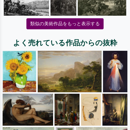
類似の美術作品をもっと表示する
よく売れている作品からの抜粋