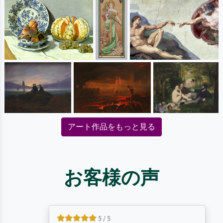
アート作品をもっと見る
お客様の声
5 / 5