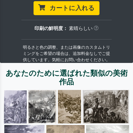
カートに入れる
印刷の鮮明度：
素晴らしい
明るさと色の調整、または画像のカスタムトリ
ミングをご希望の場合は、追加料金なしでご提
供しています。気軽にお問い合わせください。
あなたのために選ばれた類似の美術
作品