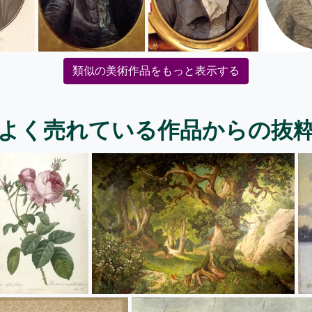
類似の美術作品をもっと表示する
よく売れている作品からの抜