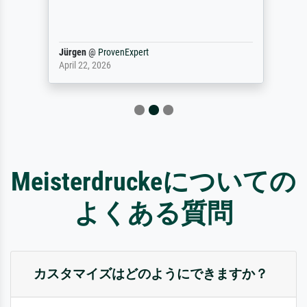
Jürgen
@
ProvenExpert
April 22, 2026
Meisterdruckeについての
よくある質問
カスタマイズはどのようにできますか？