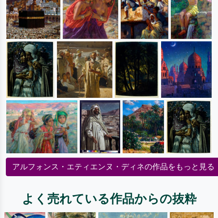
アルフォンス・エティエンヌ・ディネの作品をもっと見る
よく売れている作品からの抜粋