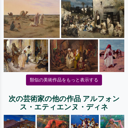
類似の美術作品をもっと表示する
次の芸術家の他の作品 アルフォン
ス・エティエンヌ・ディネ