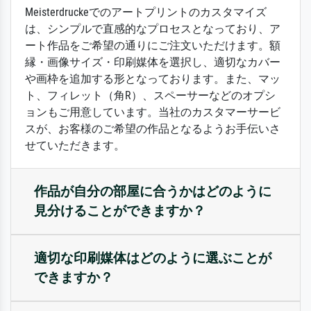
Meisterdruckeでのアートプリントのカスタマイズ
は、シンプルで直感的なプロセスとなっており、ア
ート作品をご希望の通りにご注文いただけます。額
縁・画像サイズ・印刷媒体を選択し、適切なカバー
や画枠を追加する形となっております。また、マッ
ト、フィレット（角R）、スペーサーなどのオプシ
ョンもご用意しています。当社のカスタマーサービ
スが、お客様のご希望の作品となるようお手伝いさ
せていただきます。
作品が自分の部屋に合うかはどのように
見分けることができますか？
適切な印刷媒体はどのように選ぶことが
できますか？