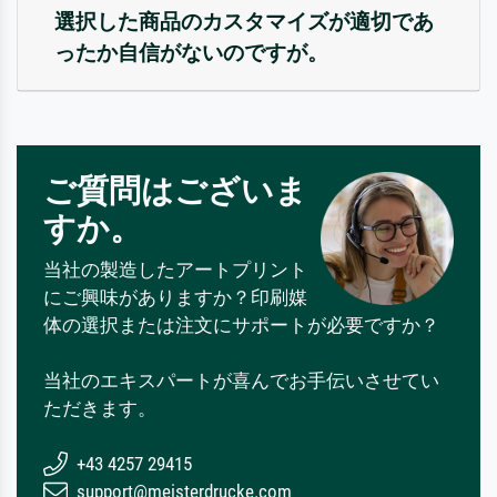
選択した商品のカスタマイズが適切であ
ったか自信がないのですが。
ご質問はございま
すか。
当社の製造したアートプリント
にご興味がありますか？印刷媒
体の選択または注文にサポートが必要ですか？
当社のエキスパートが喜んでお手伝いさせてい
ただきます。
+43 4257 29415
support@meisterdrucke.com