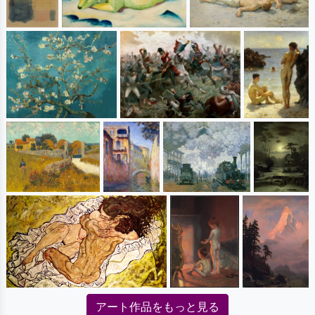
アート作品をもっと見る