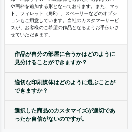
や画枠を追加する形となっております。また、マッ
ト、フィレット（角R）、スペーサーなどのオプシ
ョンもご用意しています。当社のカスタマーサービ
スが、お客様のご希望の作品となるようお手伝いさ
せていただきます。
作品が自分の部屋に合うかはどのように
見分けることができますか？
適切な印刷媒体はどのように選ぶことが
できますか？
選択した商品のカスタマイズが適切であ
ったか自信がないのですが。