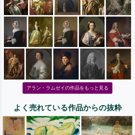
アラン・ラムゼイの作品をもっと見る
よく売れている作品からの抜粋