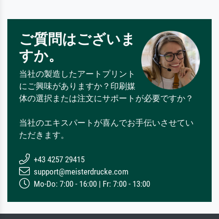
ご質問はございま
すか。
当社の製造したアートプリント
にご興味がありますか？印刷媒
体の選択または注文にサポートが必要ですか？
当社のエキスパートが喜んでお手伝いさせてい
ただきます。
+43 4257 29415
support@meisterdrucke.com
Mo-Do: 7:00 - 16:00 | Fr: 7:00 - 13:00