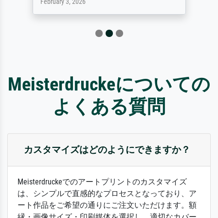
February 3, 2026
Meisterdruckeについての
よくある質問
カスタマイズはどのようにできますか？
Meisterdruckeでのアートプリントのカスタマイズ
は、シンプルで直感的なプロセスとなっており、ア
ート作品をご希望の通りにご注文いただけます。額
縁・画像サイズ・印刷媒体を選択し、適切なカバー