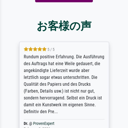
お客様の声
5 / 5
Rundum positive Erfahrung. Die Ausführung
des Auftrags hat eine Weile gedauert, die
angekündigte Lieferzeit wurde aber
letztlich sogar etwas unterschritten. Die
Qualität des Papiers und des Drucks
(Farben, Details usw.) ist nicht nur gut,
sondern hervorragend. Selbst ein Druck ist
damit ein Kunstwerk im eigenen Sinne.
Definitiv den Pre...
Dr.
@
ProvenExpert