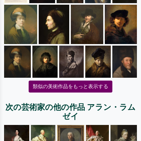
類似の美術作品をもっと表示する
次の芸術家の他の作品 アラン・ラム
ゼイ