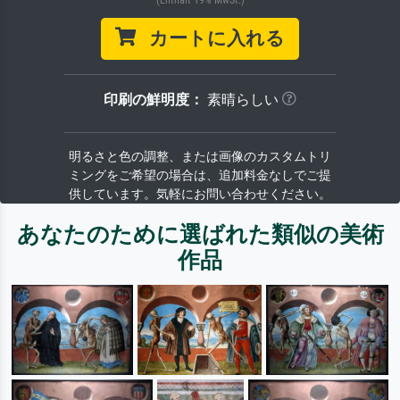
カートに入れる
印刷の鮮明度：
素晴らしい
明るさと色の調整、または画像のカスタムトリ
ミングをご希望の場合は、追加料金なしでご提
供しています。気軽にお問い合わせください。
あなたのために選ばれた類似の美術
作品