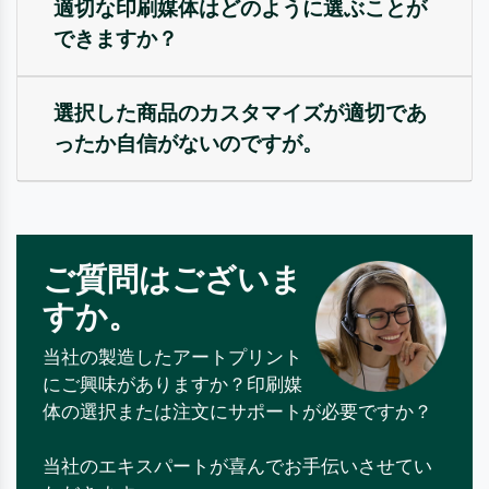
適切な印刷媒体はどのように選ぶことが
できますか？
選択した商品のカスタマイズが適切であ
ったか自信がないのですが。
ご質問はございま
すか。
当社の製造したアートプリント
にご興味がありますか？印刷媒
体の選択または注文にサポートが必要ですか？
当社のエキスパートが喜んでお手伝いさせてい