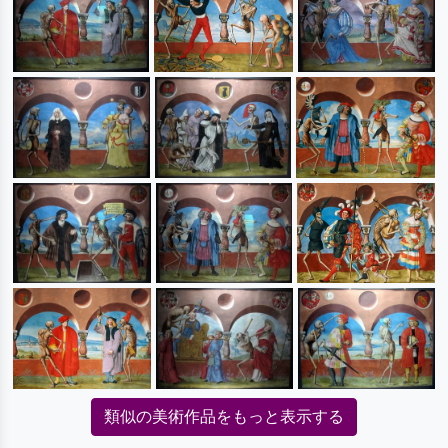
類似の美術作品をもっと表示する