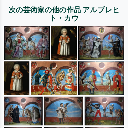
次の芸術家の他の作品 アルブレヒ
ト・カウ