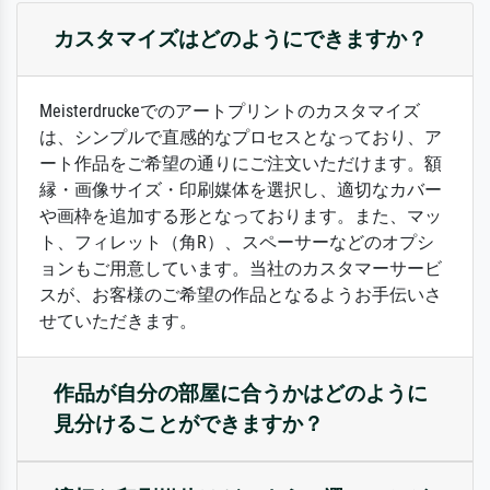
カスタマイズはどのようにできますか？
Meisterdruckeでのアートプリントのカスタマイズ
は、シンプルで直感的なプロセスとなっており、ア
ート作品をご希望の通りにご注文いただけます。額
縁・画像サイズ・印刷媒体を選択し、適切なカバー
や画枠を追加する形となっております。また、マッ
ト、フィレット（角R）、スペーサーなどのオプシ
ョンもご用意しています。当社のカスタマーサービ
スが、お客様のご希望の作品となるようお手伝いさ
せていただきます。
作品が自分の部屋に合うかはどのように
見分けることができますか？