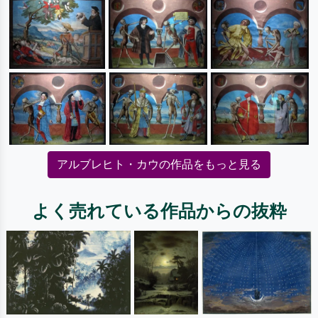
アルブレヒト・カウの作品をもっと見る
よく売れている作品からの抜粋