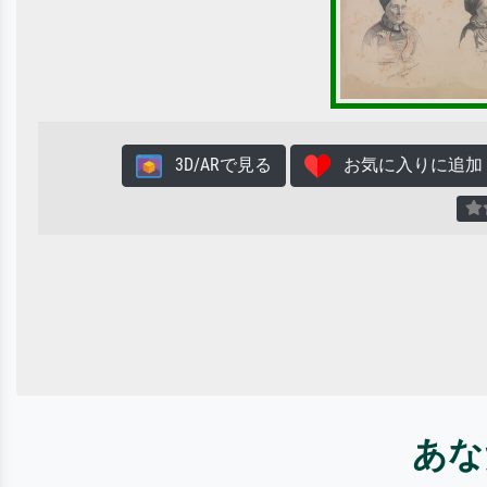
3D/ARで見る
お気に入りに追加
あな