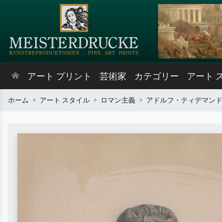
アート プリント
芸術家
カテゴリー
アート 
ホーム
アート スタイル
ロマン主義
アドルフ・ティデマン