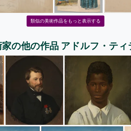
類似の美術作品をもっと表示する
術家の他の作品 アドルフ・ティ