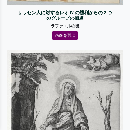
サラセン人に対するレオ IV の勝利からの 2 つ
のグループの捕虜
ラファエルの後
画像を選ぶ