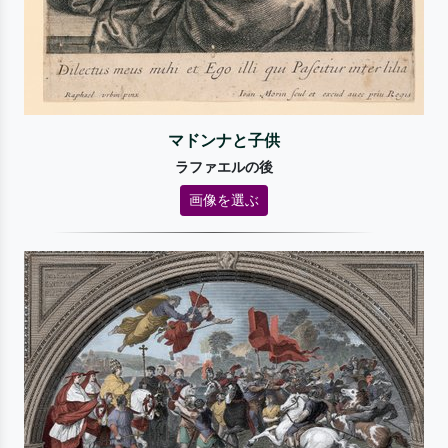
マドンナと子供
ラファエルの後
画像を選ぶ