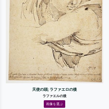
天使の頭; ラファエロの後
ラファエルの後
画像を選ぶ