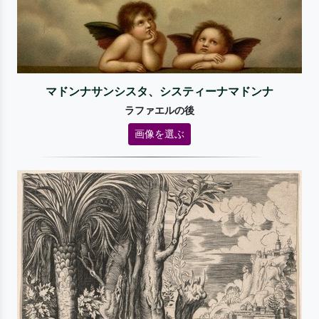
マドンナサンシスタ、システィーナマドンナ
ラファエルの後
画像を選ぶ