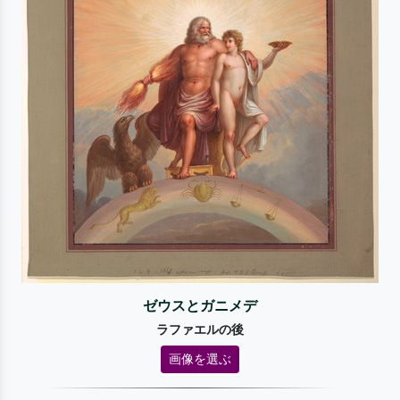
ゼウスとガニメデ
ラファエルの後
画像を選ぶ