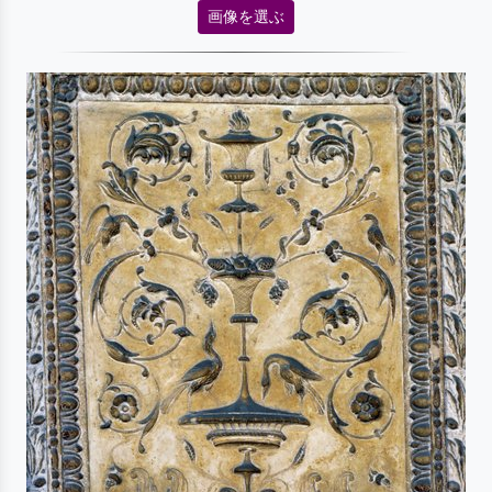
画像を選ぶ