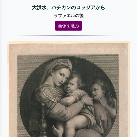
大洪水、バチカンのロッジアから
ラファエルの後
画像を選ぶ