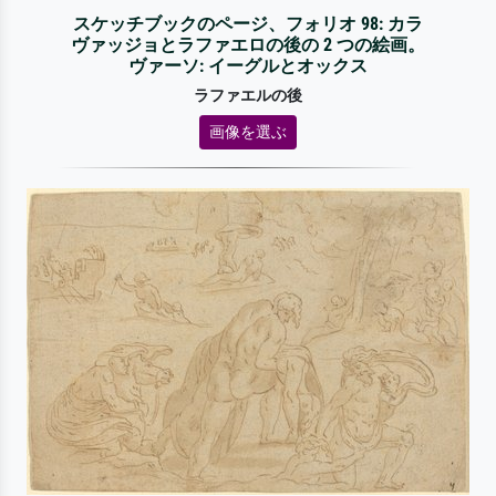
スケッチブックのページ、フォリオ 98: カラ
ヴァッジョとラファエロの後の 2 つの絵画。
ヴァーソ: イーグルとオックス
ラファエルの後
画像を選ぶ