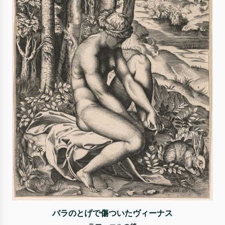
バラのとげで傷ついたヴィーナス