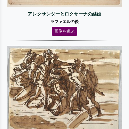
アレクサンダーとロクサーナの結婚
ラファエルの後
画像を選ぶ