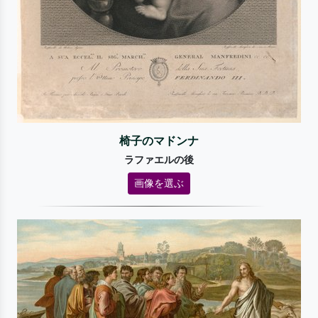
椅子のマドンナ
ラファエルの後
画像を選ぶ