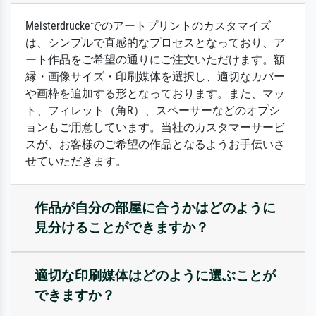
Meisterdruckeでのアートプリントのカスタマイズ
は、シンプルで直感的なプロセスとなっており、ア
ート作品をご希望の通りにご注文いただけます。額
縁・画像サイズ・印刷媒体を選択し、適切なカバー
や画枠を追加する形となっております。また、マッ
ト、フィレット（角R）、スペーサーなどのオプシ
ョンもご用意しています。当社のカスタマーサービ
スが、お客様のご希望の作品となるようお手伝いさ
せていただきます。
作品が自分の部屋に合うかはどのように
見分けることができますか？
適切な印刷媒体はどのように選ぶことが
できますか？