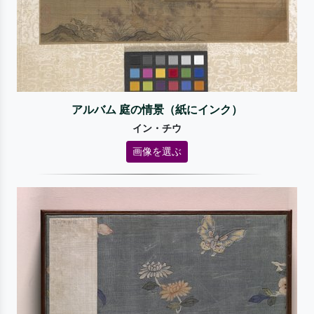
アルバム 庭の情景（紙にインク）
イン・チウ
画像を選ぶ