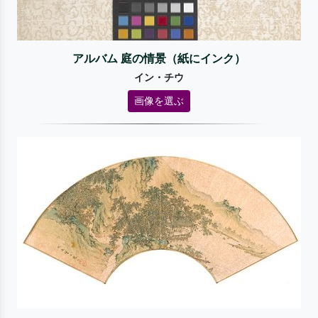
アルバム 庭の情景（紙にインク）
イン・チウ
画像を選ぶ