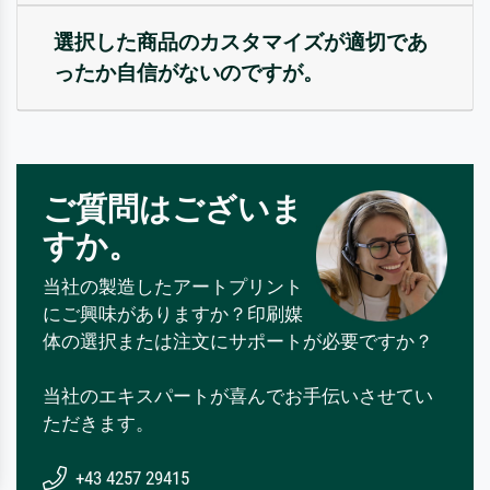
選択した商品のカスタマイズが適切であ
ったか自信がないのですが。
ご質問はございま
すか。
当社の製造したアートプリント
にご興味がありますか？印刷媒
体の選択または注文にサポートが必要ですか？
当社のエキスパートが喜んでお手伝いさせてい
ただきます。
+43 4257 29415