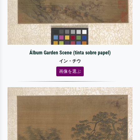
Álbum Garden Scene (tinta sobre papel)
イン・チウ
画像を選ぶ