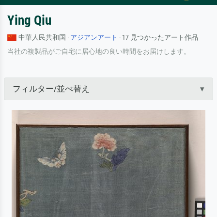
Ying Qiu
中華人民共和国 ·
アジアンアート
· 17 見つかったアート作品
当社の複製品がご自宅に居心地の良い時間をお届けします。
フィルター/並べ替え