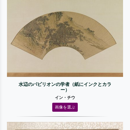
水辺のパビリオンの学者（紙にインクとカラ
ー）
イン・チウ
画像を選ぶ