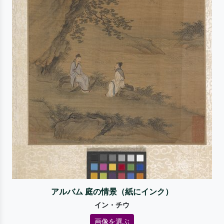
アルバム 庭の情景（紙にインク）
イン・チウ
画像を選ぶ