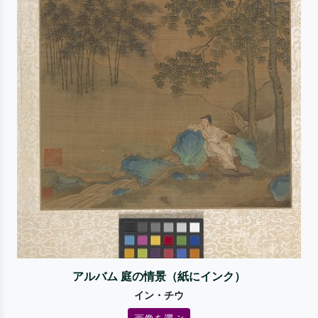
アルバム 庭の情景（紙にインク）
イン・チウ