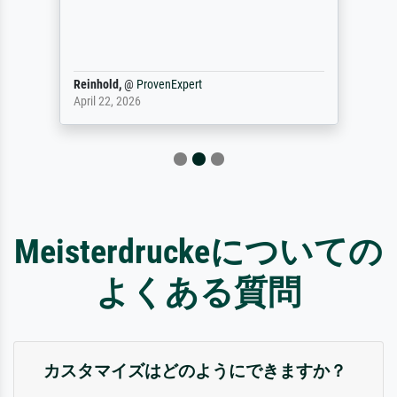
Reinhold,
@
ProvenExpert
April 22, 2026
Meisterdruckeについての
よくある質問
カスタマイズはどのようにできますか？