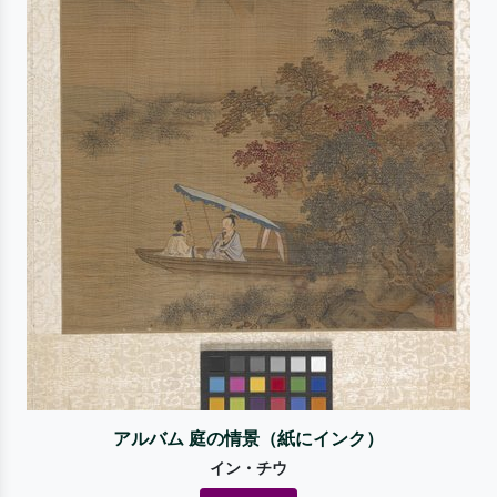
アルバム 庭の情景（紙にインク）
イン・チウ