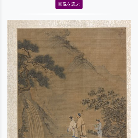
画像を選ぶ