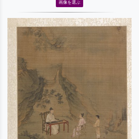
画像を選ぶ