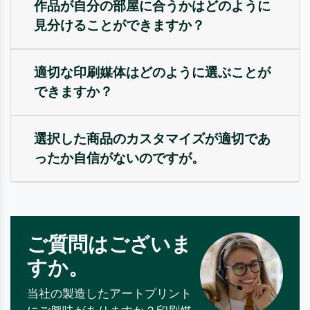
作品が自分の部屋に合うかはどのように
見分けることができますか？
適切な印刷媒体はどのように選ぶことが
できますか？
選択した商品のカスタマイズが適切であ
ったか自信がないのですが。
ご質問はございま
すか。
当社の製造したアートプリント