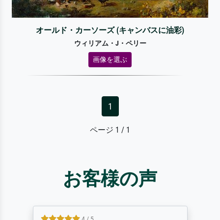
オールド・カーソーズ (キャンバスに油彩)
ウィリアム・J・ペリー
画像を選ぶ
1
ページ 1 / 1
お客様の声
4 / 5