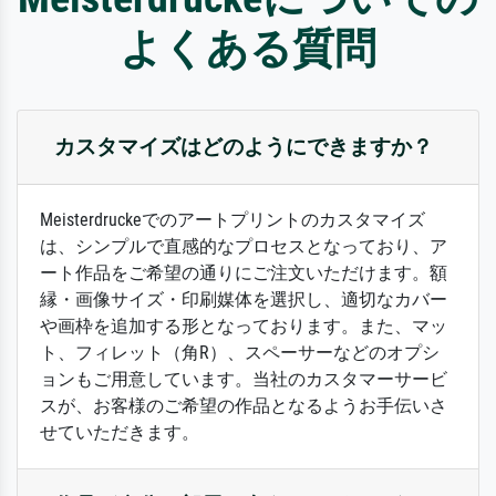
よくある質問
カスタマイズはどのようにできますか？
Meisterdruckeでのアートプリントのカスタマイズ
は、シンプルで直感的なプロセスとなっており、ア
ート作品をご希望の通りにご注文いただけます。額
縁・画像サイズ・印刷媒体を選択し、適切なカバー
や画枠を追加する形となっております。また、マッ
ト、フィレット（角R）、スペーサーなどのオプシ
ョンもご用意しています。当社のカスタマーサービ
スが、お客様のご希望の作品となるようお手伝いさ
せていただきます。