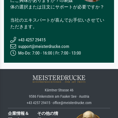
にご興味がありますか？印刷媒
体の選択または注文にサポートが必要ですか？
当社のエキスパートが喜んでお手伝いさせてい
ただきます。
+43 4257 29415
support@meisterdrucke.com
Mo-Do: 7:00 - 16:00 | Fr: 7:00 - 13:00
Kärntner Strasse 46
9586 Finkenstein am Faaker See · Austria
+43 4257 29415 · office@meisterdrucke.com
企業情報＆
その他の情