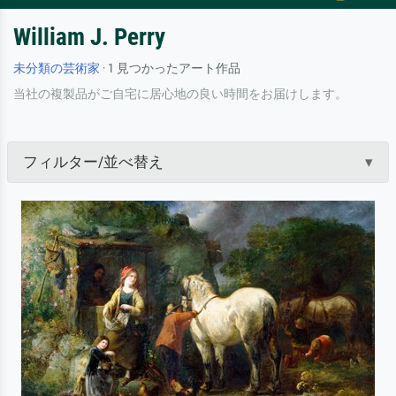
William J. Perry
未分類の芸術家
· 1 見つかったアート作品
当社の複製品がご自宅に居心地の良い時間をお届けします。
フィルター/並べ替え