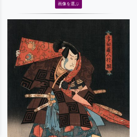
画像を選ぶ