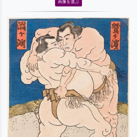
画像を選ぶ