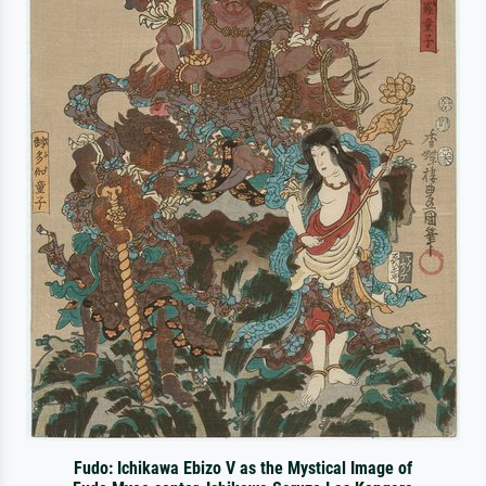
Fudo: Ichikawa Ebizo V as the Mystical Image of