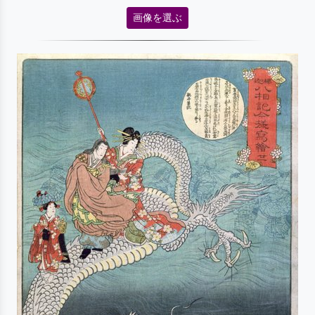
画像を選ぶ