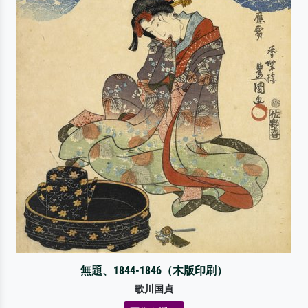
無題、1844-1846（木版印刷）
歌川国貞