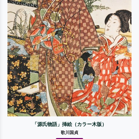
「源氏物語」挿絵（カラー木版）
歌川国貞