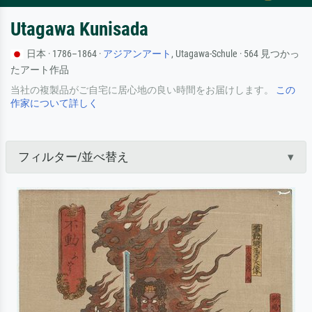
Utagawa Kunisada
日本 · 1786–1864 ·
アジアンアート
, Utagawa-Schule · 564 見つかっ
たアート作品
当社の複製品がご自宅に居心地の良い時間をお届けします。
この
作家について詳しく
フィルター/並べ替え