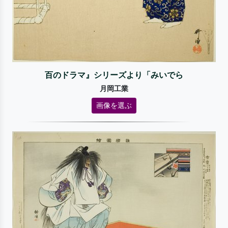
百のドラマ』シリーズより「みいでら
月岡工業
画像を選ぶ