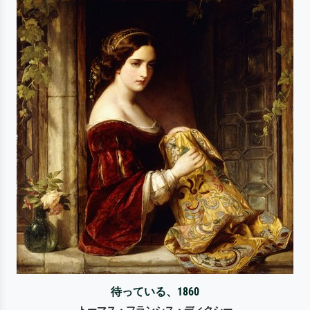
待っている、1860