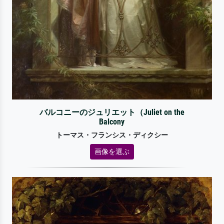
バルコニーのジュリエット（Juliet on the
Balcony
トーマス・フランシス・ディクシー
画像を選ぶ