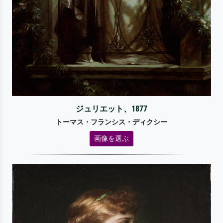
ジュリエット、1877
トーマス・フランシス・ディクシー
画像を選ぶ