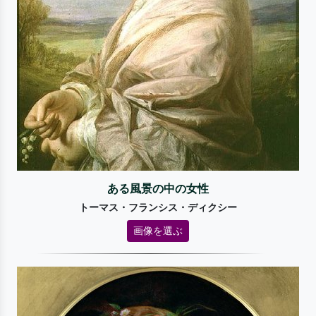
ある風景の中の女性
トーマス・フランシス・ディクシー
画像を選ぶ