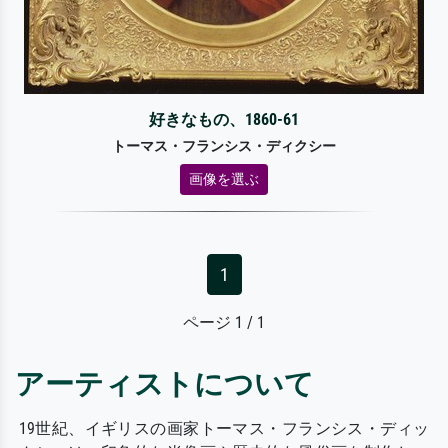
好きなもの、1860-61
トーマス・フランシス・ディクシー
画像を選ぶ
1
ページ 1 / 1
アーティストについて
19世紀、イギリスの画家トーマス・フランシス・ディッ