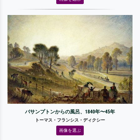
バサンプトンからの風呂、1840年〜45年
トーマス・フランシス・ディクシー
画像を選ぶ