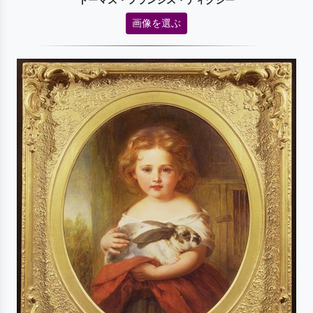
トーマス・フランシス・ディクシー
画像を選ぶ