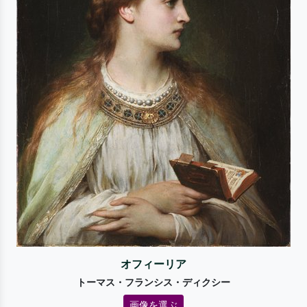
オフィーリア
トーマス・フランシス・ディクシー
画像を選ぶ