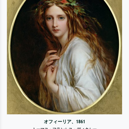
オフィーリア、1861