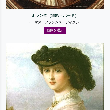
ミランダ（油彩・ボード）
トーマス・フランシス・ディクシー
画像を選ぶ