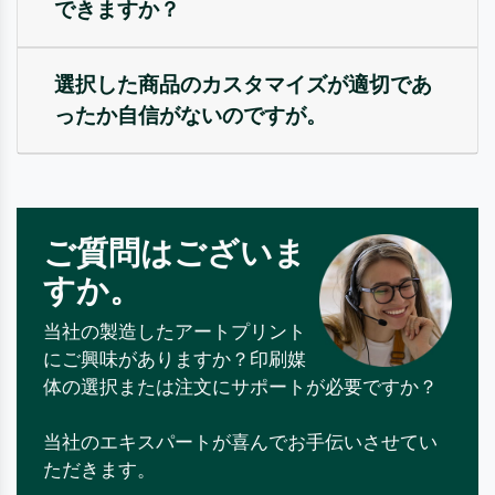
できますか？
選択した商品のカスタマイズが適切であ
ったか自信がないのですが。
ご質問はございま
すか。
当社の製造したアートプリント
にご興味がありますか？印刷媒
体の選択または注文にサポートが必要ですか？
当社のエキスパートが喜んでお手伝いさせてい
ただきます。