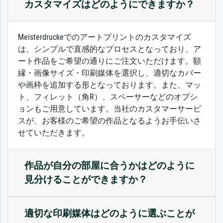
カスタマイズはどのようにできますか？
Meisterdruckeでのアートプリントのカスタマイズ
は、シンプルで直感的なプロセスとなっており、ア
ート作品をご希望の通りにご注文いただけます。額
縁・画像サイズ・印刷媒体を選択し、適切なカバー
や画枠を追加する形となっております。また、マッ
ト、フィレット（角R）、スペーサーなどのオプシ
ョンもご用意しています。当社のカスタマーサービ
スが、お客様のご希望の作品となるようお手伝いさ
せていただきます。
作品が自分の部屋に合うかはどのように
見分けることができますか？
適切な印刷媒体はどのように選ぶことが