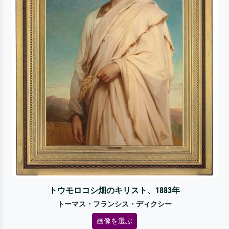
トウモロコシ畑のキリスト、1883年
トーマス・フランシス・ディクシー
画像を選ぶ