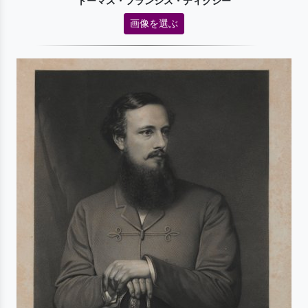
トーマス・フランシス・ディクシー
画像を選ぶ