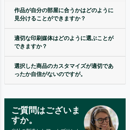
作品が自分の部屋に合うかはどのように
見分けることができますか？
適切な印刷媒体はどのように選ぶことが
できますか？
選択した商品のカスタマイズが適切であ
ったか自信がないのですが。
ご質問はございま
すか。