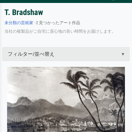
T. Bradshaw
未分類の芸術家
· 2 見つかったアート作品
当社の複製品がご自宅に居心地の良い時間をお届けします。
フィルター/並べ替え