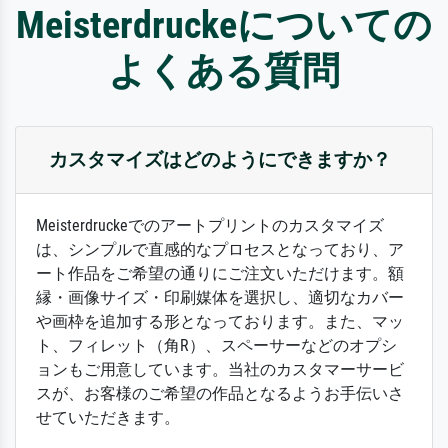
Meisterdruckeについての
よくある質問
カスタマイズはどのようにできますか？
Meisterdruckeでのアートプリントのカスタマイズ
は、シンプルで直感的なプロセスとなっており、ア
ート作品をご希望の通りにご注文いただけます。額
縁・画像サイズ・印刷媒体を選択し、適切なカバー
や画枠を追加する形となっております。また、マッ
ト、フィレット（角R）、スペーサーなどのオプシ
ョンもご用意しています。当社のカスタマーサービ
スが、お客様のご希望の作品となるようお手伝いさ
せていただきます。