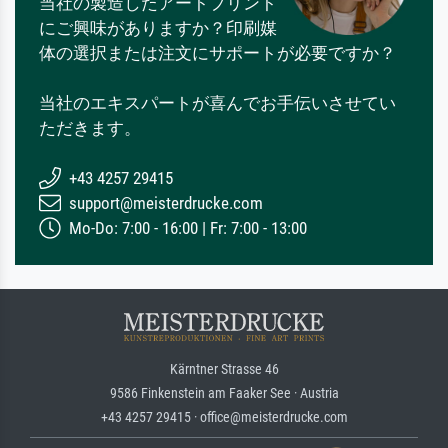
当社の製造したアートプリント
にご興味がありますか？印刷媒
体の選択または注文にサポートが必要ですか？
当社のエキスパートが喜んでお手伝いさせてい
ただきます。
+43 4257 29415
support@meisterdrucke.com
Mo-Do: 7:00 - 16:00 | Fr: 7:00 - 13:00
Kärntner Strasse 46
9586 Finkenstein am Faaker See · Austria
+43 4257 29415 · office@meisterdrucke.com