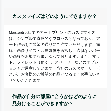
カスタマイズはどのようにできますか？
Meisterdruckeでのアートプリントのカスタマイズ
は、シンプルで直感的なプロセスとなっており、ア
ート作品をご希望の通りにご注文いただけます。額
縁・画像サイズ・印刷媒体を選択し、適切なカバー
や画枠を追加する形となっております。また、マッ
ト、フィレット（角R）、スペーサーなどのオプシ
ョンもご用意しています。当社のカスタマーサービ
スが、お客様のご希望の作品となるようお手伝いさ
せていただきます。
作品が自分の部屋に合うかはどのように
見分けることができますか？