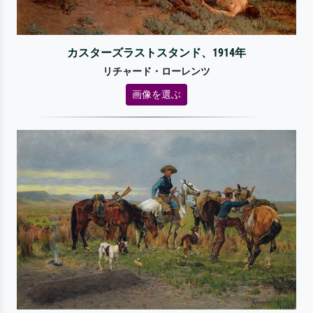
カスターズラストスタンド、1914年
リチャード・ローレンツ
画像を選ぶ