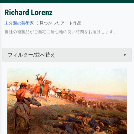
Richard Lorenz
未分類の芸術家
· 3 見つかったアート作品
当社の複製品がご自宅に居心地の良い時間をお届けします。
フィルター/並べ替え