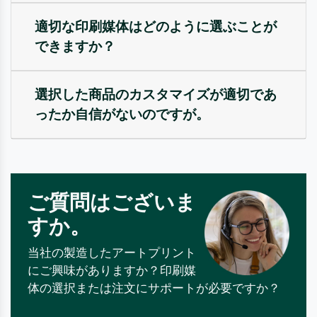
適切な印刷媒体はどのように選ぶことが
できますか？
選択した商品のカスタマイズが適切であ
ったか自信がないのですが。
ご質問はございま
すか。
当社の製造したアートプリント
にご興味がありますか？印刷媒
体の選択または注文にサポートが必要ですか？